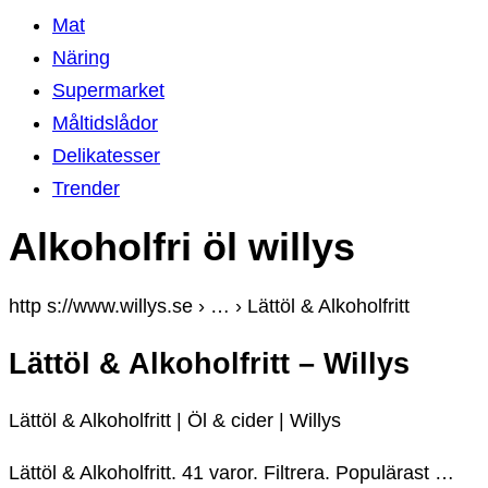
Mat
Näring
Supermarket
Måltidslådor
Delikatesser
Trender
Alkoholfri öl willys
http s://www.willys.se › … › Lättöl & Alkoholfritt
Lättöl & Alkoholfritt – Willys
Lättöl & Alkoholfritt | Öl & cider | Willys
Lättöl & Alkoholfritt. 41 varor. Filtrera. Populärast …