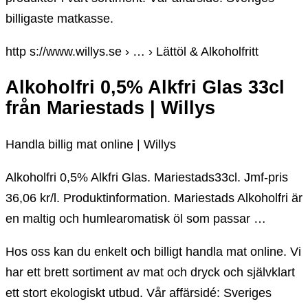
billigaste matkasse.
http s://www.willys.se › … › Lättöl & Alkoholfritt
Alkoholfri 0,5% Alkfri Glas 33cl
från Mariestads | Willys
Handla billig mat online | Willys
Alkoholfri 0,5% Alkfri Glas. Mariestads33cl. Jmf-pris
36,06 kr/l. Produktinformation. Mariestads Alkoholfri är
en maltig och humlearomatisk öl som passar …
Hos oss kan du enkelt och billigt handla mat online. Vi
har ett brett sortiment av mat och dryck och självklart
ett stort ekologiskt utbud. Vår affärsidé: Sveriges