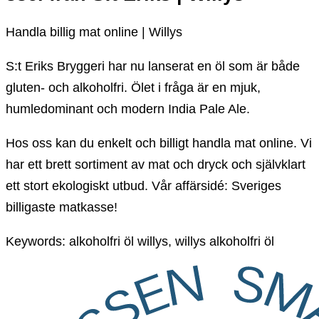
Handla billig mat online | Willys
S:t Eriks Bryggeri har nu lanserat en öl som är både
gluten- och alkoholfri. Ölet i fråga är en mjuk,
humledominant och modern India Pale Ale.
Hos oss kan du enkelt och billigt handla mat online. Vi
har ett brett sortiment av mat och dryck och självklart
ett stort ekologiskt utbud. Vår affärsidé: Sveriges
billigaste matkasse!
Keywords: alkoholfri öl willys, willys alkoholfri öl