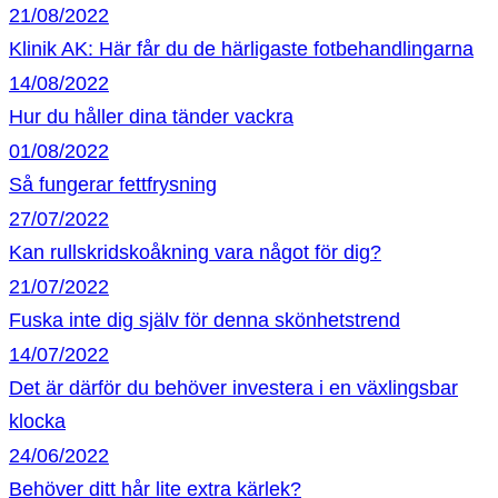
21/08/2022
Klinik AK: Här får du de härligaste fotbehandlingarna
14/08/2022
Hur du håller dina tänder vackra
01/08/2022
Så fungerar fettfrysning
27/07/2022
Kan rullskridskoåkning vara något för dig?
21/07/2022
Fuska inte dig själv för denna skönhetstrend
14/07/2022
Det är därför du behöver investera i en växlingsbar
klocka
24/06/2022
Behöver ditt hår lite extra kärlek?