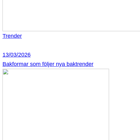
Trender
13/03/2026
Bakformar som följer nya baktrender