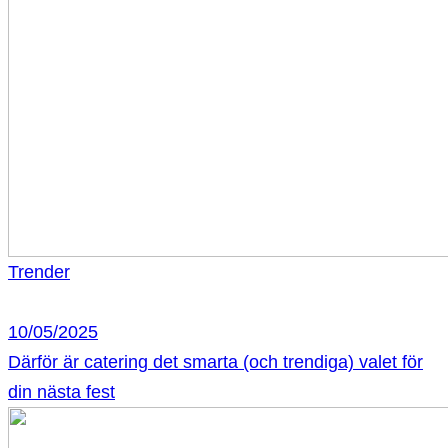
Trender
10/05/2025
Därför är catering det smarta (och trendiga) valet för
din nästa fest