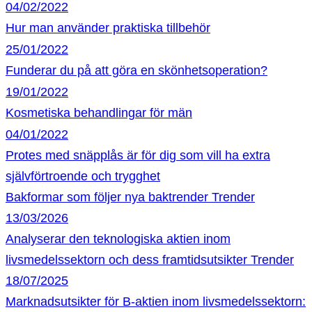
04/02/2022
Hur man använder praktiska tillbehör
25/01/2022
Funderar du på att göra en skönhetsoperation?
19/01/2022
Kosmetiska behandlingar för män
04/01/2022
Protes med snäpplås är för dig som vill ha extra
självförtroende och trygghet
Bakformar som följer nya baktrender
Trender
13/03/2026
Analyserar den teknologiska aktien inom
livsmedelssektorn och dess framtidsutsikter
Trender
18/07/2025
Marknadsutsikter för B-aktien inom livsmedelssektorn: