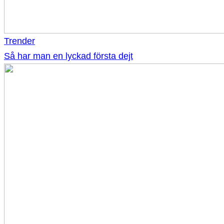
Trender
Så har man en lyckad första dejt