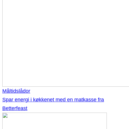
Måltidslådor
Spar energi i køkkenet med en matkasse fra
Betterfeast