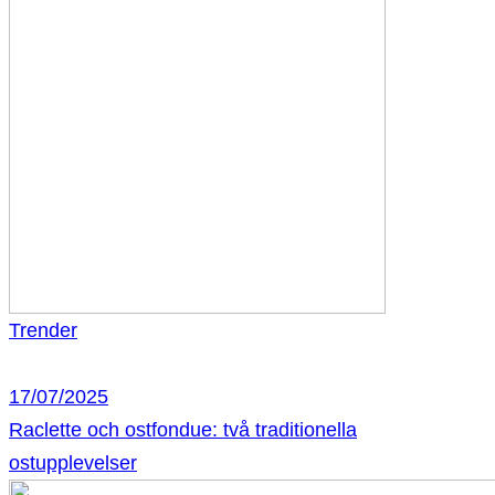
Trender
17/07/2025
Raclette och ostfondue: två traditionella
ostupplevelser