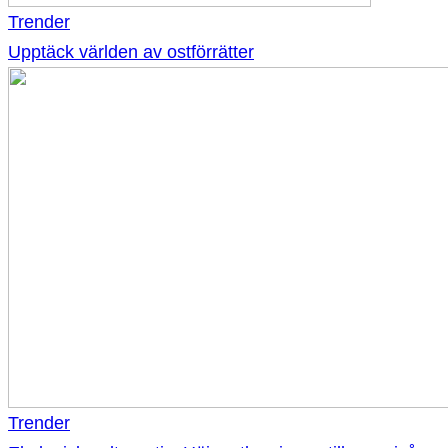
Trender
Upptäck världen av ostförrätter
Trender