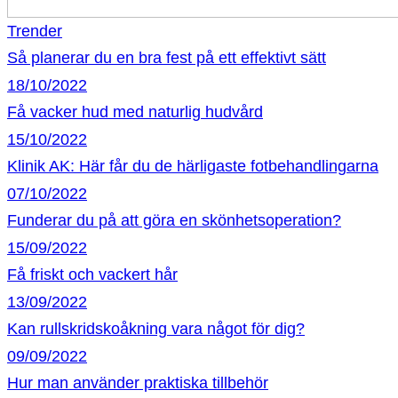
Trender
Så planerar du en bra fest på ett effektivt sätt
18/10/2022
Få vacker hud med naturlig hudvård
15/10/2022
Klinik AK: Här får du de härligaste fotbehandlingarna
07/10/2022
Funderar du på att göra en skönhetsoperation?
15/09/2022
Få friskt och vackert hår
13/09/2022
Kan rullskridskoåkning vara något för dig?
09/09/2022
Hur man använder praktiska tillbehör