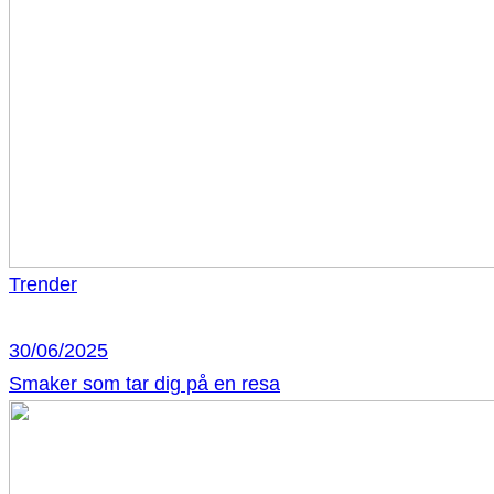
Trender
30/06/2025
Smaker som tar dig på en resa