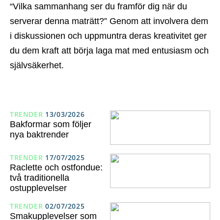
“Vilka sammanhang ser du framför dig när du
serverar denna maträtt?” Genom att involvera dem
i diskussionen och uppmuntra deras kreativitet ger
du dem kraft att börja laga mat med entusiasm och
självsäkerhet.
TRENDER
13/03/2026
Bakformar som följer
nya baktrender
TRENDER
17/07/2025
Raclette och ostfondue:
två traditionella
ostupplevelser
TRENDER
02/07/2025
Smakupplevelser som