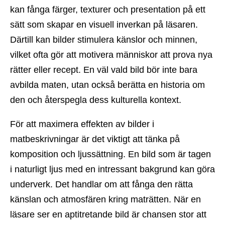
kan fånga färger, texturer och presentation på ett
sätt som skapar en visuell inverkan på läsaren.
Därtill kan bilder stimulera känslor och minnen,
vilket ofta gör att motivera människor att prova nya
rätter eller recept. En väl vald bild bör inte bara
avbilda maten, utan också berätta en historia om
den och återspegla dess kulturella kontext.
För att maximera effekten av bilder i
matbeskrivningar är det viktigt att tänka på
komposition och ljussättning. En bild som är tagen
i naturligt ljus med en intressant bakgrund kan göra
underverk. Det handlar om att fånga den rätta
känslan och atmosfären kring maträtten. När en
läsare ser en aptitretande bild är chansen stor att