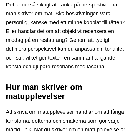
Det är också viktigt att tänka på perspektivet när
man skriver om mat. Ska beskrivningen vara
personlig, kanske med ett minne kopplat till rätten?
Eller handlar det om att objektivt recensera en
middag på en restaurang? Genom att tydligt
definiera perspektivet kan du anpassa din tonalitet
och stil, vilket ger texten en sammanhängande
känsla och djupare resonans med läsarna.
Hur man skriver om
matupplevelser
Att skriva om matupplevelser handlar om att fånga
känslorna, dofterna och smakerna som gör varje
måltid unik. När du skriver om en matupplevelse är