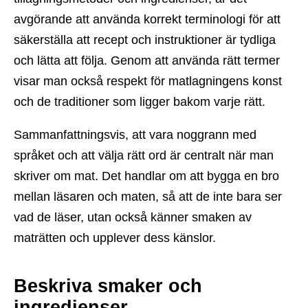
avgörande att använda korrekt terminologi för att
säkerställa att recept och instruktioner är tydliga
och lätta att följa. Genom att använda rätt termer
visar man också respekt för matlagningens konst
och de traditioner som ligger bakom varje rätt.
Sammanfattningsvis, att vara noggrann med
språket och att välja rätt ord är centralt när man
skriver om mat. Det handlar om att bygga en bro
mellan läsaren och maten, så att de inte bara ser
vad de läser, utan också känner smaken av
maträtten och upplever dess känslor.
Beskriva smaker och
ingredienser