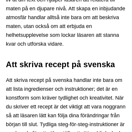
maten på en djupare nivå. Att skapa en inbjudande
atmosfär handlar alltså inte bara om att beskriva
maten, utan också om att erbjuda en
helhetsupplevelse som lockar läsaren att stanna
kvar och utforska vidare.
Att skriva recept på svenska
Att skriva recept på svenska handlar inte bara om
att lista ingredienser och instruktioner; det är en
konstform som kräver tydlighet och kreativitet. När
du skriver ett recept är det viktigt att vara noggrann
så att läsaren lätt kan följa dina förändringar från
början till slut. Tydliga steg-för-steg-instruktioner är