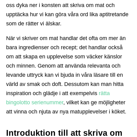
oss dyka ner i konsten att skriva om mat och
upptäcka hur vi kan göra våra ord lika aptitretande
som de rätter vi älskar.
När vi skriver om mat handlar det ofta om mer än
bara ingredienser och recept; det handlar också
om att skapa en upplevelse som väcker känslor
och minnen. Genom att använda relevanta och
levande uttryck kan vi bjuda in våra läsare till en
värld av smak och doft. Dessutom kan man hitta
inspiration och glädje i att exempelvis
rätta
bingolotto serienummer
, vilket kan ge möjligheter
att vinna och njuta av nya matupplevelser i köket.
Introduktion till att skriva om