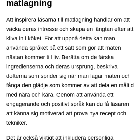
matlagning
Att inspirera läsarna till matlagning handlar om att
väcka deras intresse och skapa en längtan efter att
kliva in i köket. För att uppnå detta kan man
använda språket på ett sätt som gör att maten
nästan kommer till liv. Berätta om de färska
ingredienserna och deras ursprung, beskriva
dofterna som sprider sig när man lagar maten och
fånga den glädje som kommer av att dela en måltid
med nära och kära. Genom att använda ett
engagerande och positivt språk kan du få läsaren
att känna sig motiverad att prova nya recept och
tekniker.
Det är också viktigt att inkludera personliga