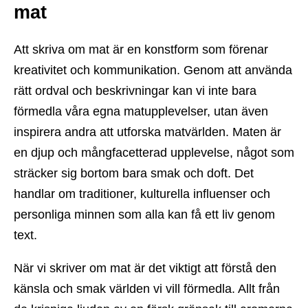
mat
Att skriva om mat är en konstform som förenar
kreativitet och kommunikation. Genom att använda
rätt ordval och beskrivningar kan vi inte bara
förmedla våra egna matupplevelser, utan även
inspirera andra att utforska matvärlden. Maten är
en djup och mångfacetterad upplevelse, något som
sträcker sig bortom bara smak och doft. Det
handlar om traditioner, kulturella influenser och
personliga minnen som alla kan få ett liv genom
text.
När vi skriver om mat är det viktigt att förstå den
känsla och smak världen vi vill förmedla. Allt från