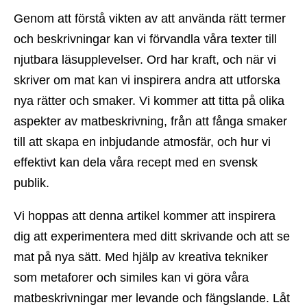
Genom att förstå vikten av att använda rätt termer
och beskrivningar kan vi förvandla våra texter till
njutbara läsupplevelser. Ord har kraft, och när vi
skriver om mat kan vi inspirera andra att utforska
nya rätter och smaker. Vi kommer att titta på olika
aspekter av matbeskrivning, från att fånga smaker
till att skapa en inbjudande atmosfär, och hur vi
effektivt kan dela våra recept med en svensk
publik.
Vi hoppas att denna artikel kommer att inspirera
dig att experimentera med ditt skrivande och att se
mat på nya sätt. Med hjälp av kreativa tekniker
som metaforer och similes kan vi göra våra
matbeskrivningar mer levande och fängslande. Låt