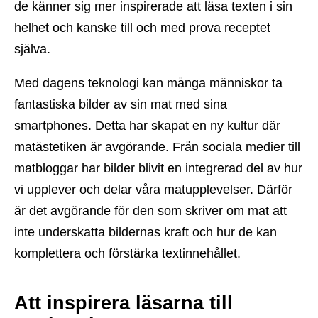
de känner sig mer inspirerade att läsa texten i sin
helhet och kanske till och med prova receptet
själva.
Med dagens teknologi kan många människor ta
fantastiska bilder av sin mat med sina
smartphones. Detta har skapat en ny kultur där
matästetiken är avgörande. Från sociala medier till
matbloggar har bilder blivit en integrerad del av hur
vi upplever och delar våra matupplevelser. Därför
är det avgörande för den som skriver om mat att
inte underskatta bildernas kraft och hur de kan
komplettera och förstärka textinnehållet.
Att inspirera läsarna till