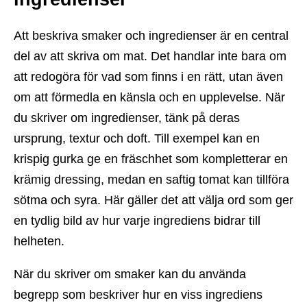
Att beskriva smaker och ingredienser är en central
del av att skriva om mat. Det handlar inte bara om
att redogöra för vad som finns i en rätt, utan även
om att förmedla en känsla och en upplevelse. När
du skriver om ingredienser, tänk på deras
ursprung, textur och doft. Till exempel kan en
krispig gurka ge en fräschhet som kompletterar en
krämig dressing, medan en saftig tomat kan tillföra
sötma och syra. Här gäller det att välja ord som ger
en tydlig bild av hur varje ingrediens bidrar till
helheten.
När du skriver om smaker kan du använda
begrepp som beskriver hur en viss ingrediens