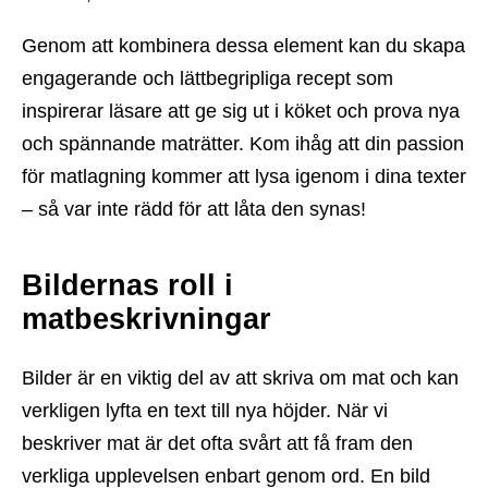
Genom att kombinera dessa element kan du skapa
engagerande och lättbegripliga recept som
inspirerar läsare att ge sig ut i köket och prova nya
och spännande maträtter. Kom ihåg att din passion
för matlagning kommer att lysa igenom i dina texter
– så var inte rädd för att låta den synas!
Bildernas roll i
matbeskrivningar
Bilder är en viktig del av att skriva om mat och kan
verkligen lyfta en text till nya höjder. När vi
beskriver mat är det ofta svårt att få fram den
verkliga upplevelsen enbart genom ord. En bild