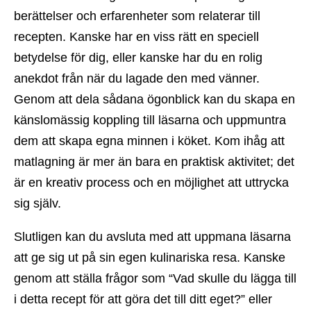
berättelser och erfarenheter som relaterar till
recepten. Kanske har en viss rätt en speciell
betydelse för dig, eller kanske har du en rolig
anekdot från när du lagade den med vänner.
Genom att dela sådana ögonblick kan du skapa en
känslomässig koppling till läsarna och uppmuntra
dem att skapa egna minnen i köket. Kom ihåg att
matlagning är mer än bara en praktisk aktivitet; det
är en kreativ process och en möjlighet att uttrycka
sig själv.
Slutligen kan du avsluta med att uppmana läsarna
att ge sig ut på sin egen kulinariska resa. Kanske
genom att ställa frågor som “Vad skulle du lägga till
i detta recept för att göra det till ditt eget?” eller