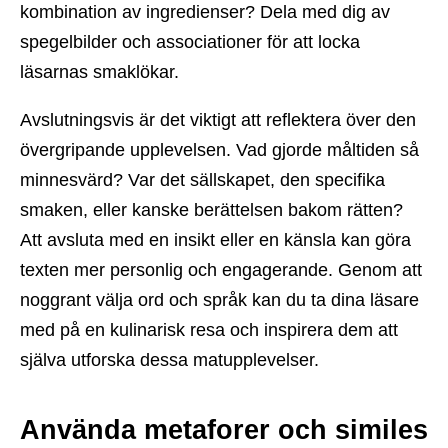
kombination av ingredienser? Dela med dig av
spegelbilder och associationer för att locka
läsarnas smaklökar.
Avslutningsvis är det viktigt att reflektera över den
övergripande upplevelsen. Vad gjorde måltiden så
minnesvärd? Var det sällskapet, den specifika
smaken, eller kanske berättelsen bakom rätten?
Att avsluta med en insikt eller en känsla kan göra
texten mer personlig och engagerande. Genom att
noggrant välja ord och språk kan du ta dina läsare
med på en kulinarisk resa och inspirera dem att
själva utforska dessa matupplevelser.
Använda metaforer och similes