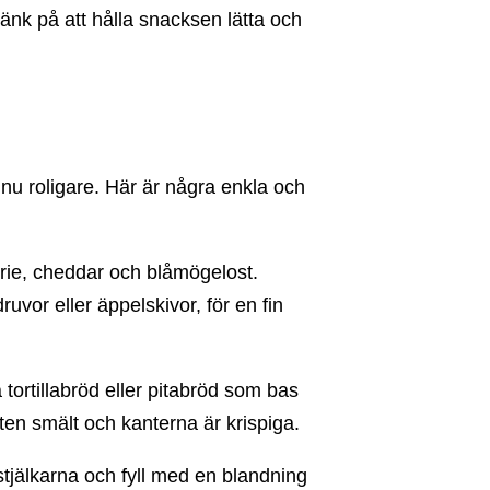
änk på att hålla snacksen lätta och
u roligare. Här är några enkla och
brie, cheddar och blåmögelost.
uvor eller äppelskivor, för en fin
ortillabröd eller pitabröd som bas
ten smält och kanterna är krispiga.
stjälkarna och fyll med en blandning