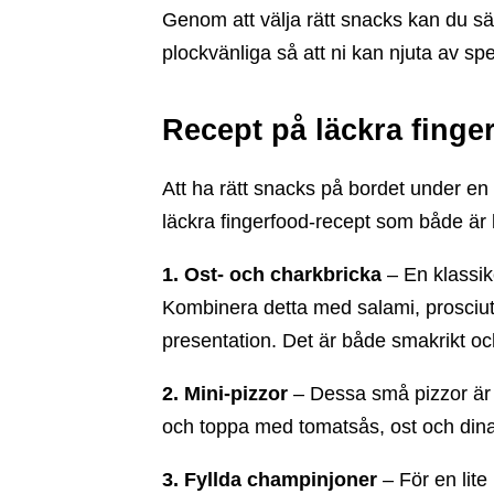
Genom att välja rätt snacks kan du sä
plockvänliga så att ni kan njuta av spe
Recept på läckra finge
Att ha rätt snacks på bordet under e
läckra fingerfood-recept som både är l
1. Ost- och charkbricka
– En klassik
Kombinera detta med salami, prosciutto
presentation. Det är både smakrikt och
2. Mini-pizzor
– Dessa små pizzor är l
och toppa med tomatsås, ost och dina f
3. Fyllda champinjoner
– För en lite