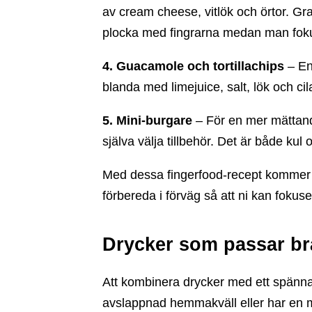
av cream cheese, vitlök och örtor. Gra
plocka med fingrarna medan man foku
4. Guacamole och tortillachips
– En
blanda med limejuice, salt, lök och ci
5. Mini-burgare
– För en mer mättand
själva välja tillbehör. Det är både kul
Med dessa fingerfood-recept kommer n
förbereda i förväg så att ni kan fokuse
Drycker som passar bra 
Att kombinera drycker med ett spänn
avslappnad hemmakväll eller har en me