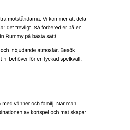
stra motståndarna. Vi kommer att dela
har det trevligt. Så förbered er på en
v Gin Rummy på bästa sätt!
d och inbjudande atmosfär. Besök
llt ni behöver för en lyckad spelkväll.
a med vänner och familj. När man
mbinationen av kortspel och mat skapar