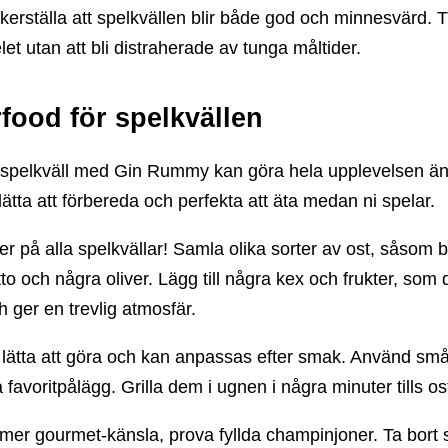
kerställa att spelkvällen blir både god och minnesvärd. T
let utan att bli distraherade av tunga måltider.
rfood för spelkvällen
n spelkväll med Gin Rummy kan göra hela upplevelsen änn
ätta att förbereda och perfekta att äta medan ni spelar.
er på alla spelkvällar! Samla olika sorter av ost, såsom 
 och några oliver. Lägg till några kex och frukter, som dr
 ger en trevlig atmosfär.
ätta att göra och kan anpassas efter smak. Använd små t
avoritpålägg. Grilla dem i ugnen i några minuter tills os
 mer gourmet-känsla, prova fyllda champinjoner. Ta bort 