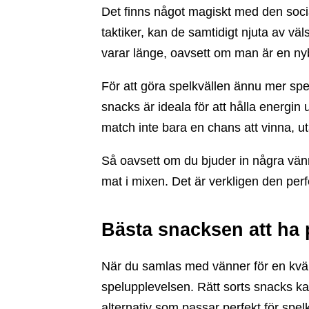
Det finns något magiskt med den socia
taktiker, kan de samtidigt njuta av
varar länge, oavsett om man är en ny
För att göra spelkvällen ännu mer spec
snacks är ideala för att hålla energin
match inte bara en chans att vinna, 
Så oavsett om du bjuder in några vänn
mat i mixen. Det är verkligen den perf
Bästa snacksen att ha 
När du samlas med vänner för en kväll
spelupplevelsen. Rätt sorts snacks ka
alternativ som passar perfekt för spel