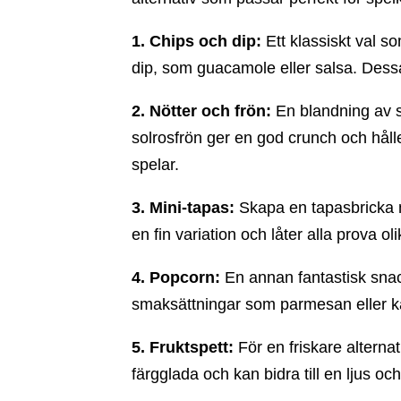
1. Chips och dip:
Ett klassiskt val so
dip, som guacamole eller salsa. Dessa
2. Nötter och frön:
En blandning av s
solrosfrön ger en god crunch och håll
spelar.
3. Mini-tapas:
Skapa en tapasbricka m
en fin variation och låter alla prova oli
4. Popcorn:
En annan fantastisk snac
smaksättningar som parmesan eller kan
5. Fruktspett:
För en friskare alterna
färgglada och kan bidra till en ljus oc