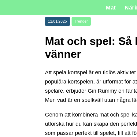
Mat
När
12/01/2025
Trender
Mat och spel: Så
vänner
Att spela kortspel är en tidlös akti
populära kortspelen, är utformat för a
spelare, erbjuder Gin Rummy en fantast
Men vad är en spelkväll utan några l
Genom att kombinera mat och spel kan d
utforska hur du kan skapa den perfek
som passar perfekt till spelet, till at