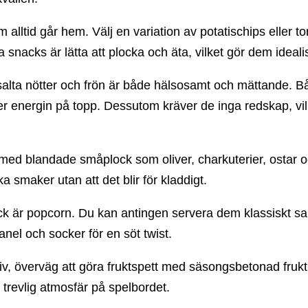
m alltid går hem. Välj en variation av potatischips eller 
 snacks är lätta att plocka och äta, vilket gör dem ideal
alta nötter och frön är både hälsosamt och mättande. 
er energin på topp. Dessutom kräver de inga redskap, vil
ed blandade småplock som oliver, charkuterier, ostar o
ka smaker utan att det blir för kladdigt.
k är popcorn. Du kan antingen servera dem klassiskt sal
el och socker för en söt twist.
tiv, överväg att göra fruktspett med säsongsbetonad frukt
h trevlig atmosfär på spelbordet.