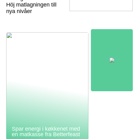
Höj matlagningen till
nya nivåer
Spar energi i køkkenet med
en matkasse fra Betterfeast