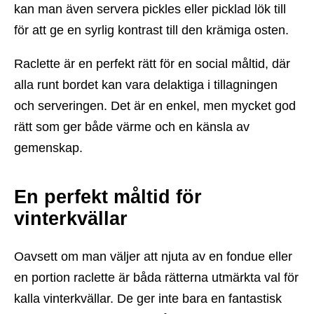
kan man även servera pickles eller picklad lök till
för att ge en syrlig kontrast till den krämiga osten.
Raclette är en perfekt rätt för en social måltid, där
alla runt bordet kan vara delaktiga i tillagningen
och serveringen. Det är en enkel, men mycket god
rätt som ger både värme och en känsla av
gemenskap.
En perfekt måltid för
vinterkvällar
Oavsett om man väljer att njuta av en fondue eller
en portion raclette är båda rätterna utmärkta val för
kalla vinterkvällar. De ger inte bara en fantastisk