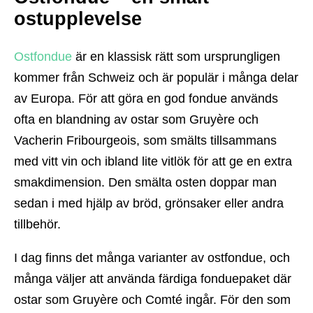
ostupplevelse
Ostfondue
är en klassisk rätt som ursprungligen
kommer från Schweiz och är populär i många delar
av Europa. För att göra en god fondue används
ofta en blandning av ostar som Gruyère och
Vacherin Fribourgeois, som smälts tillsammans
med vitt vin och ibland lite vitlök för att ge en extra
smakdimension. Den smälta osten doppar man
sedan i med hjälp av bröd, grönsaker eller andra
tillbehör.
I dag finns det många varianter av ostfondue, och
många väljer att använda färdiga fonduepaket där
ostar som Gruyère och Comté ingår. För den som