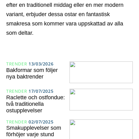
efter en traditionell middag eller en mer modern
variant, erbjuder dessa ostar en fantastisk
smakresa som kommer vara uppskattad av alla
som deltar.
TRENDER
13/03/2026
Bakformar som följer
nya baktrender
TRENDER
17/07/2025
Raclette och ostfondue:
två traditionella
ostupplevelser
TRENDER
02/07/2025
Smakupplevelser som
förhöjer varje stund