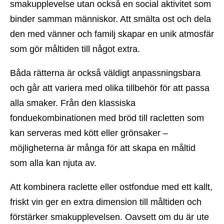
smakupplevelse utan också en social aktivitet som
binder samman människor. Att smälta ost och dela
den med vänner och familj skapar en unik atmosfär
som gör måltiden till något extra.
Båda rätterna är också väldigt anpassningsbara
och går att variera med olika tillbehör för att passa
alla smaker. Från den klassiska
fonduekombinationen med bröd till racletten som
kan serveras med kött eller grönsaker –
möjligheterna är många för att skapa en måltid
som alla kan njuta av.
Att kombinera raclette eller ostfondue med ett kallt,
friskt vin ger en extra dimension till måltiden och
förstärker smakupplevelsen. Oavsett om du är ute