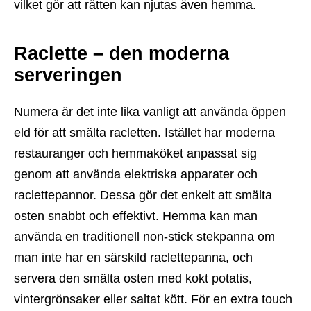
vilket gör att rätten kan njutas även hemma.
Raclette – den moderna
serveringen
Numera är det inte lika vanligt att använda öppen
eld för att smälta racletten. Istället har moderna
restauranger och hemmaköket anpassat sig
genom att använda elektriska apparater och
raclettepannor. Dessa gör det enkelt att smälta
osten snabbt och effektivt. Hemma kan man
använda en traditionell non-stick stekpanna om
man inte har en särskild raclettepanna, och
servera den smälta osten med kokt potatis,
vintergrönsaker eller saltat kött. För en extra touch