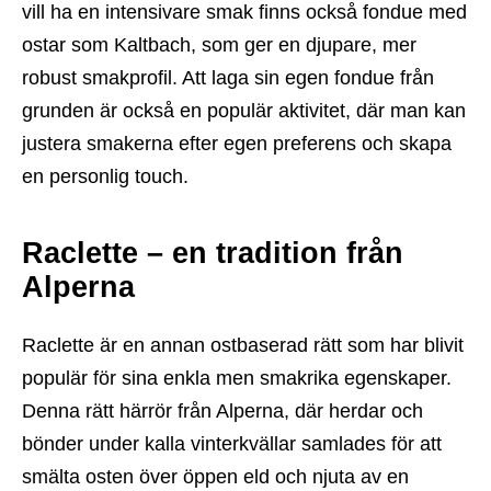
vill ha en intensivare smak finns också fondue med
ostar som Kaltbach, som ger en djupare, mer
robust smakprofil. Att laga sin egen fondue från
grunden är också en populär aktivitet, där man kan
justera smakerna efter egen preferens och skapa
en personlig touch.
Raclette – en tradition från
Alperna
Raclette är en annan ostbaserad rätt som har blivit
populär för sina enkla men smakrika egenskaper.
Denna rätt härrör från Alperna, där herdar och
bönder under kalla vinterkvällar samlades för att
smälta osten över öppen eld och njuta av en