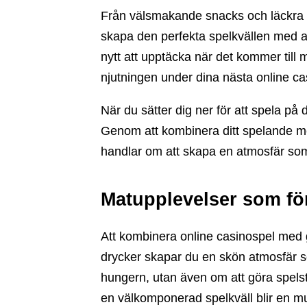
Från välsmakande snacks och läckra dr
skapa den perfekta spelkvällen med all
nytt att upptäcka när det kommer till
njutningen under dina nästa online ca
När du sätter dig ner för att spela på 
Genom att kombinera ditt spelande m
handlar om att skapa en atmosfär som 
Matupplevelser som fö
Att kombinera online casinospel med g
drycker skapar du en skön atmosfär som
hungern, utan även om att göra spels
en välkomponerad spelkväll blir en mu