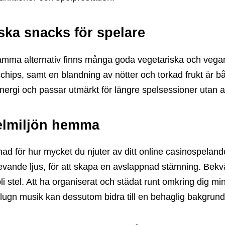
ska snacks för spelare
osamma alternativ finns många goda vegetariska och v
ps, samt en blandning av nötter och torkad frukt är både
energi och passar utmärkt för längre spelsessioner utan 
elmiljön hemma
lnad för hur mycket du njuter av ditt online casinospela
evande ljus, för att skapa en avslappnad stämning. Bekvä
 bli stel. Att ha organiserat och städat runt omkring dig mi
 lugn musik kan dessutom bidra till en behaglig bakgrund 