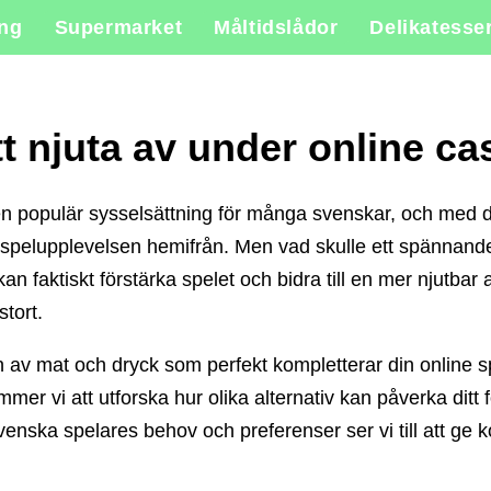
ing
Supermarket
Måltidslådor
Delikatesse
t njuta av under online c
 en populär sysselsättning för många svenskar, och med d
av spelupplevelsen hemifrån. Men vad skulle ett spännand
faktiskt förstärka spelet och bidra till en mer njutbar 
stort.
en av mat och dryck som perfekt kompletterar din online sp
r vi att utforska hur olika alternativ kan påverka ditt 
venska spelares behov och preferenser ser vi till att ge