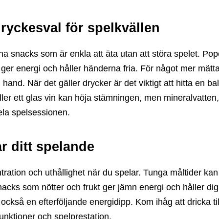
ryckesval för spelkvällen
 ha snacks som är enkla att äta utan att störa spelet. P
er energi och håller händerna fria. För något mer mätta
 hand. När det gäller drycker är det viktigt att hitta en b
 eller ett glas vin kan höja stämningen, men mineralvatten, 
ela spelsessionen.
r ditt spelande
ation och uthållighet när du spelar. Tunga måltider kan 
nacks som nötter och frukt ger jämn energi och håller di
kså en efterföljande energidipp. Kom ihåg att dricka til
unktioner och spelprestation.