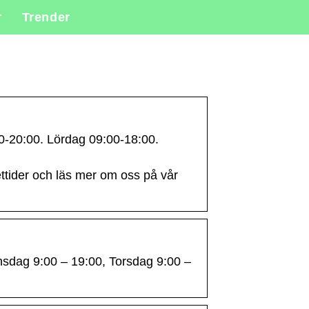
r
Trender
0-20:00. Lördag 09:00-18:00.
ttider och läs mer om oss på vår
nsdag 9:00 – 19:00, Torsdag 9:00 –