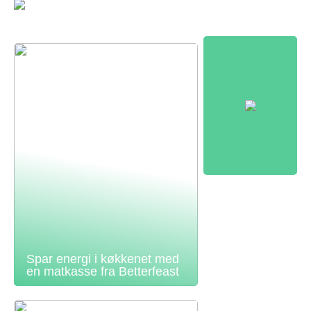
Spar energi i køkkenet med
en matkasse fra Betterfeast