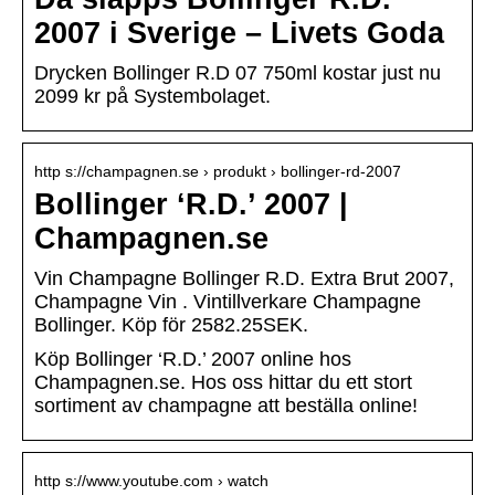
2007 i Sverige – Livets Goda
Drycken Bollinger R.D 07 750ml kostar just nu
2099 kr på Systembolaget.
http s://champagnen.se › produkt › bollinger-rd-2007
Bollinger ‘R.D.’ 2007 |
Champagnen.se
Vin Champagne Bollinger R.D. Extra Brut 2007,
Champagne Vin . Vintillverkare Champagne
Bollinger. Köp för 2582.25SEK.
Köp Bollinger ‘R.D.’ 2007 online hos
Champagnen.se. Hos oss hittar du ett stort
sortiment av champagne att beställa online!
http s://www.youtube.com › watch