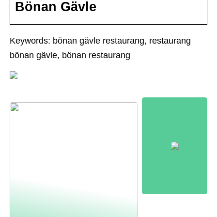
Bönan Gävle
Keywords: bönan gävle restaurang, restaurang
bönan gävle, bönan restaurang