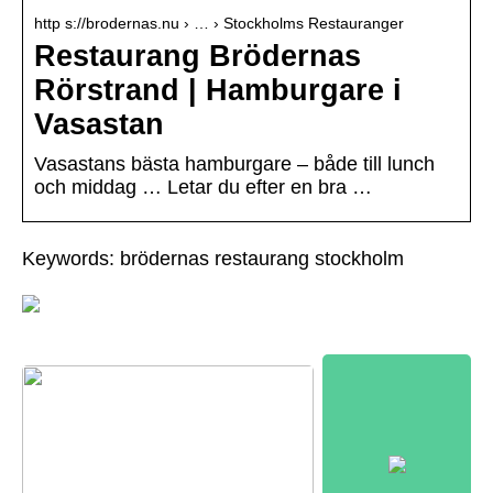
http s://brodernas.nu › … › Stockholms Restauranger
Restaurang Brödernas
Rörstrand | Hamburgare i
Vasastan
Vasastans bästa hamburgare – både till lunch
och middag … Letar du efter en bra …
Keywords: brödernas restaurang stockholm