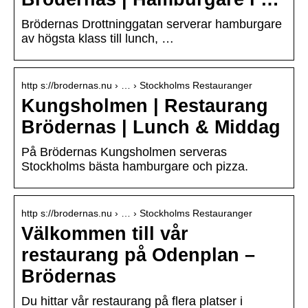
Brödernas Drottninggatan serverar hamburgare
av högsta klass till lunch, …
http s://brodernas.nu › … › Stockholms Restauranger
Kungsholmen | Restaurang
Brödernas | Lunch & Middag
På Brödernas Kungsholmen serveras
Stockholms bästa hamburgare och pizza.
http s://brodernas.nu › … › Stockholms Restauranger
Välkommen till vår
restaurang på Odenplan –
Brödernas
Du hittar vår restaurang på flera platser i