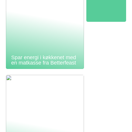
Spar energi i køkkenet med
en matkasse fra Betterfeast