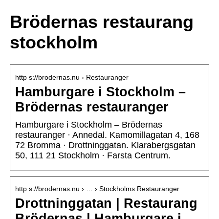
Brödernas restaurang
stockholm
http s://brodernas.nu › Restauranger
Hamburgare i Stockholm –
Brödernas restauranger
Hamburgare i Stockholm – Brödernas
restauranger · Annedal. Kamomillagatan 4, 168
72 Bromma · Drottninggatan. Klarabergsgatan
50, 111 21 Stockholm · Farsta Centrum.
http s://brodernas.nu › … › Stockholms Restauranger
Drottninggatan | Restaurang
Brödernas | Hamburgare i …