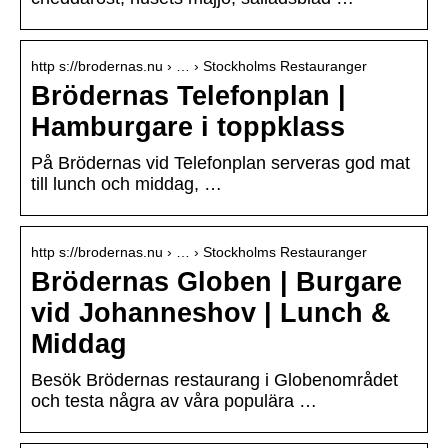
http s://brodernas.nu › … › Stockholms Restauranger
Brödernas Telefonplan |
Hamburgare i toppklass
På Brödernas vid Telefonplan serveras god mat
till lunch och middag, …
http s://brodernas.nu › … › Stockholms Restauranger
Brödernas Globen | Burgare
vid Johanneshov | Lunch &
Middag
Besök Brödernas restaurang i Globenområdet
och testa några av våra populära …