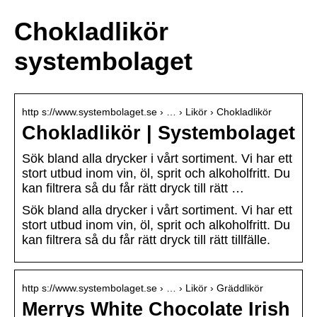
Chokladlikör
systembolaget
http s://www.systembolaget.se › … › Likör › Chokladlikör
Chokladlikör | Systembolaget
Sök bland alla drycker i vårt sortiment. Vi har ett
stort utbud inom vin, öl, sprit och alkoholfritt. Du
kan filtrera så du får rätt dryck till rätt …
Sök bland alla drycker i vårt sortiment. Vi har ett
stort utbud inom vin, öl, sprit och alkoholfritt. Du
kan filtrera så du får rätt dryck till rätt tillfälle.
http s://www.systembolaget.se › … › Likör › Gräddlikör
Merrys White Chocolate Irish