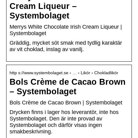
Cream Liqueur –
Systembolaget
Merrys White Chocolate Irish Cream Liqueur |
Systembolaget
Gräddig, mycket söt smak med tydlig karaktär
av vit choklad, inslag av vanilj.
http s://www.systembolaget.se › … › Likör › Chokladlikör
Bols Crème de Cacao Brown
– Systembolaget
Bols Crème de Cacao Brown | Systembolaget
Drycken finns i lager hos leverantör, inte hos
Systembolaget. Den är inte provad av
Systembolaget och därför visas ingen
smakbeskrivning.