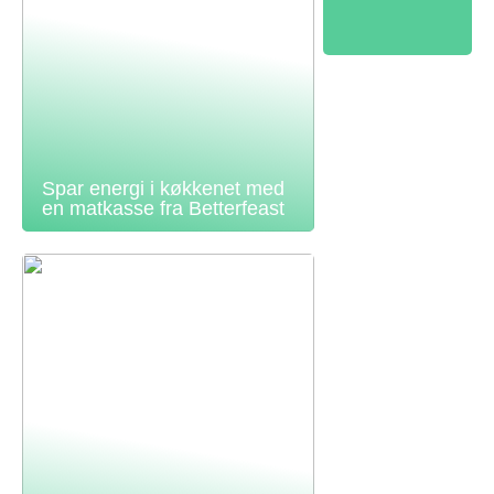
Spar energi i køkkenet med
en matkasse fra Betterfeast