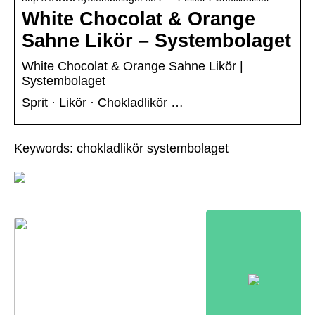
White Chocolat & Orange
Sahne Likör – Systembolaget
White Chocolat & Orange Sahne Likör |
Systembolaget
Sprit · Likör · Chokladlikör …
Keywords: chokladlikör systembolaget