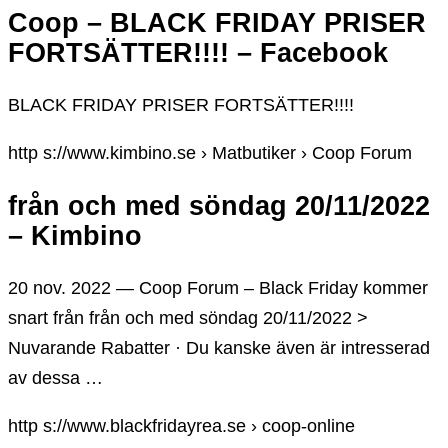
Coop – BLACK FRIDAY PRISER
FORTSÄTTER!!!! – Facebook
BLACK FRIDAY PRISER FORTSÄTTER!!!!
http s://www.kimbino.se › Matbutiker › Coop Forum
från och med söndag 20/11/2022
– Kimbino
20 nov. 2022 — Coop Forum – Black Friday kommer
snart från från och med söndag 20/11/2022 >
Nuvarande Rabatter · Du kanske även är intresserad
av dessa …
http s://www.blackfridayrea.se › coop-online