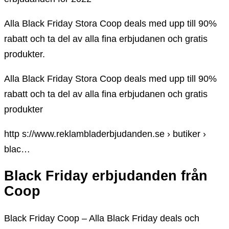
Alla Black Friday Stora Coop deals med upp till 90%
rabatt och ta del av alla fina erbjudanen och gratis
produkter.
Alla Black Friday Stora Coop deals med upp till 90%
rabatt och ta del av alla fina erbjudanen och gratis
produkter
http s://www.reklambladerbjudanden.se › butiker ›
blac…
Black Friday erbjudanden från
Coop
Black Friday Coop – Alla Black Friday deals och