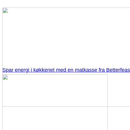
Spar energi i køkkenet med en matkasse fra Betterfeas