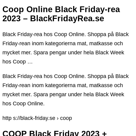
Coop Online Black Friday-rea
2023 – BlackFridayRea.se
Black Friday-rea hos Coop Online. Shoppa på Black
Friday-rean inom kategorierna mat, matkasse och
mycket mer. Spara pengar under hela Black Week
hos Coop …
Black Friday-rea hos Coop Online. Shoppa på Black
Friday-rean inom kategorierna mat, matkasse och
mycket mer. Spara pengar under hela Black Week
hos Coop Online.
http s://black-friday.se › coop
COOP Black Friday 2023 +