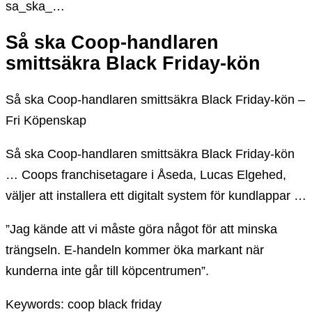
sa_ska_…
Så ska Coop-handlaren
smittsäkra Black Friday-kön
Så ska Coop-handlaren smittsäkra Black Friday-kön –
Fri Köpenskap
Så ska Coop-handlaren smittsäkra Black Friday-kön
… Coops franchisetagare i Åseda, Lucas Elgehed,
väljer att installera ett digitalt system för kundlappar …
”Jag kände att vi måste göra något för att minska
trängseln. E-handeln kommer öka markant när
kunderna inte går till köpcentrumen”.
Keywords: coop black friday