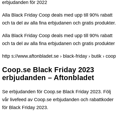
erbjudanden för 2022
Alla Black Friday Coop deals med upp till 90% rabatt
och ta del av alla fina erbjudanen och gratis produkter.
Alla Black Friday Coop deals med upp till 90% rabatt
och ta del av alla fina erbjudanen och gratis produkter
http s://www.aftonbladet.se › black-friday › butik › coop
Coop.se Black Friday 2023
erbjudanden – Aftonbladet
Se erbjudanden för Coop.se Black Friday 2023. Följ
vår livefeed av Coop.se erbjudanden och rabattkoder
för Black Friday 2023.