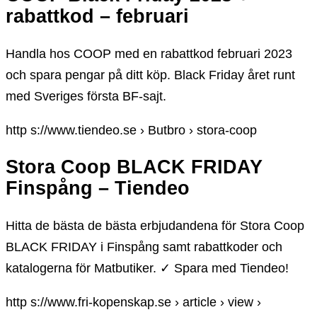
rabattkod – februari
Handla hos COOP med en rabattkod februari 2023
och spara pengar på ditt köp. Black Friday året runt
med Sveriges första BF-sajt.
http s://www.tiendeo.se › Butbro › stora-coop
Stora Coop BLACK FRIDAY
Finspång – Tiendeo
Hitta de bästa de bästa erbjudandena för Stora Coop
BLACK FRIDAY i Finspång samt rabattkoder och
katalogerna för Matbutiker. ✓ Spara med Tiendeo!
http s://www.fri-kopenskap.se › article › view ›