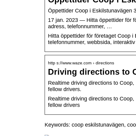
Öppettider Coop i Eskilstunavägen 3
17 jan. 2023 — Hitta öppettider för 
adress, telefonnummer, …
Hitta öppettider för företaget Coop 
telefonnummer, webbsida, interaktiv
http s://www.waze.com › directions
Driving directions to
Realtime driving directions to Coop,
fellow drivers.
Realtime driving directions to Coop,
fellow drivers
Keywords: coop eskilstunavägen, coop