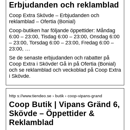
Erbjudanden och reklamblad
Coop Extra Skövde – Erbjudanden och
reklamblad – Ofertia (Bonial)
Coop-butiken har följande öppettider: Måndag
6:00 – 23:00, Tisdag 6:00 – 23:00, Onsdag 6:00
– 23:00, Torsdag 6:00 – 23:00, Fredag 6:00 –
23:00, …
Se de senaste erbjudanden och rabatter på
Coop Extra i Skövde! Gå in på Ofertia (Bonial)
och se reklamblad och veckoblad på Coop Extra
i Skövde.
http s://www.tiendeo.se › butik › coop-vipans-grand
Coop Butik | Vipans Gränd 6,
Skövde – Öppettider &
Reklamblad