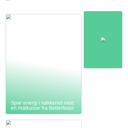
Spar energi i køkkenet med
en matkasse fra Betterfeast