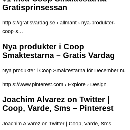
Gratisprinsessan
http s://gratisvardag.se › allmant › nya-produkter-
coop-s…
Nya produkter i Coop
Smaktestarna – Gratis Vardag
Nya produkter i Coop Smaktestarna för December nu.
http s://www.pinterest.com › Explore › Design
Joachim Alvarez on Twitter |
Coop, Varde, Sms – Pinterest
Joachim Alvarez on Twitter | Coop, Varde, Sms