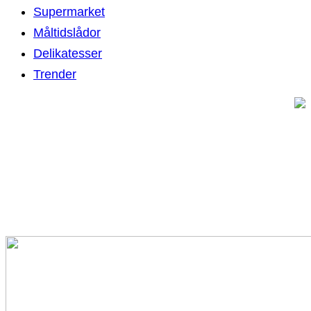
Supermarket
Måltidslådor
Delikatesser
Trender