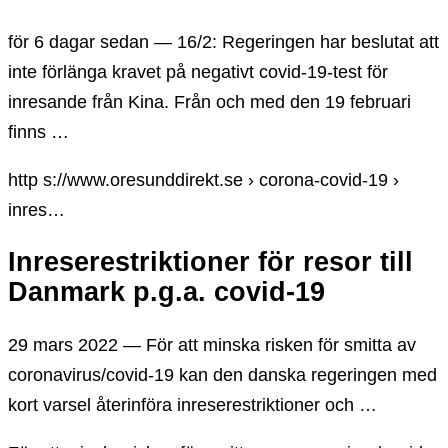
för 6 dagar sedan — 16/2: Regeringen har beslutat att
inte förlänga kravet på negativt covid-19-test för
inresande från Kina. Från och med den 19 februari
finns …
http s://www.oresunddirekt.se › corona-covid-19 ›
inres…
Inreserestriktioner för resor till
Danmark p.g.a. covid-19
29 mars 2022 — För att minska risken för smitta av
coronavirus/covid-19 kan den danska regeringen med
kort varsel återinföra inreserestriktioner och …