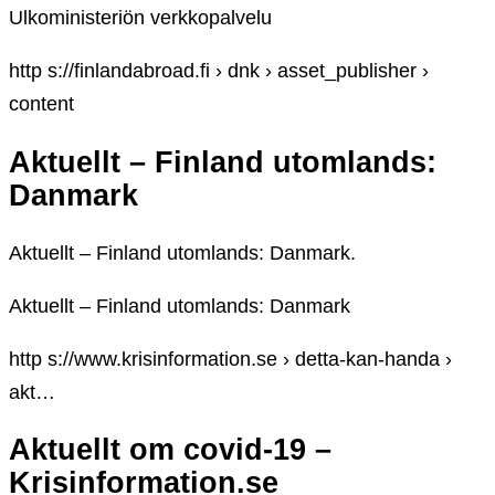
Ulkoministeriön verkkopalvelu
http s://finlandabroad.fi › dnk › asset_publisher ›
content
Aktuellt – Finland utomlands:
Danmark
Aktuellt – Finland utomlands: Danmark.
Aktuellt – Finland utomlands: Danmark
http s://www.krisinformation.se › detta-kan-handa ›
akt…
Aktuellt om covid-19 –
Krisinformation.se