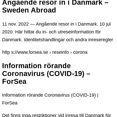
Angående resor in i Danmark –
Sweden Abroad
11 nov. 2022 — Angående resor in i Danmark. 10 jul
2020. Här hittar du in- och utreseinformation för
Danmark. Identitetshandlingar och andra inreseregler
http s://www.forsea.se › reseinfo › corona
Information rörande
Coronavirus (COVID-19) –
ForSea
Information rörande Coronavirus (COVID-19) |
ForSea
Det finns inga restriktioner vid inresa till Danmark för