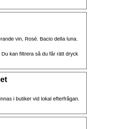
rande vin, Rosé. Bacio della luna.
. Du kan filtrera så du får rätt dryck
et
as i butiker vid lokal efterfrågan.