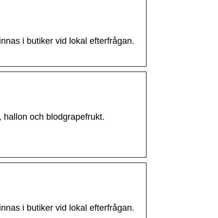
as i butiker vid lokal efterfrågan.
 hallon och blodgrapefrukt.
as i butiker vid lokal efterfrågan.