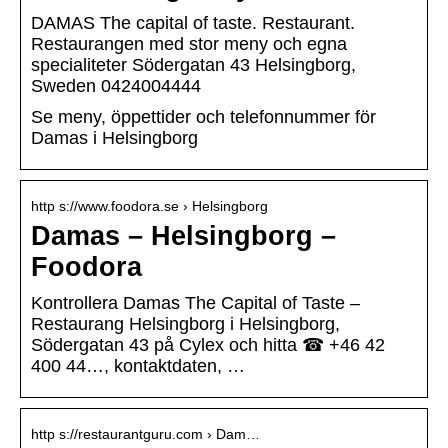
DAMAS The capital of taste. Restaurant.
Restaurangen med stor meny och egna
specialiteter Södergatan 43 Helsingborg,
Sweden 0424004444
Se meny, öppettider och telefonnummer för
Damas i Helsingborg
http s://www.foodora.se › Helsingborg
Damas – Helsingborg –
Foodora
Kontrollera Damas The Capital of Taste –
Restaurang Helsingborg i Helsingborg,
Södergatan 43 på Cylex och hitta ☎ +46 42
400 44…, kontaktdaten, …
http s://restaurantguru.com › Dam…