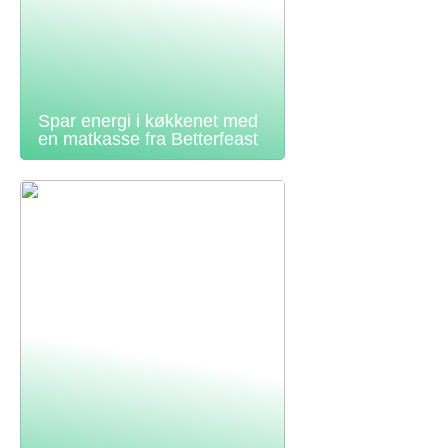
Spar energi i køkkenet med
en matkasse fra Betterfeast