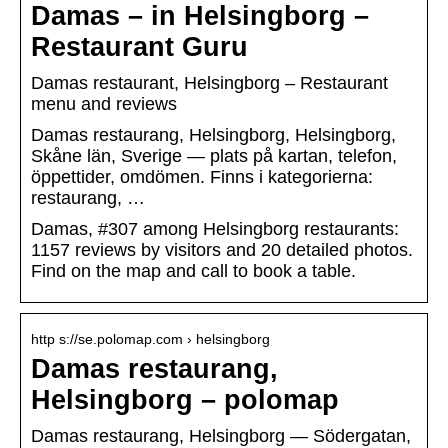
Damas – in Helsingborg –
Restaurant Guru
Damas restaurant, Helsingborg – Restaurant
menu and reviews
Damas restaurang, Helsingborg, Helsingborg,
Skåne län, Sverige — plats på kartan, telefon,
öppettider, omdömen. Finns i kategorierna:
restaurang, …
Damas, #307 among Helsingborg restaurants:
1157 reviews by visitors and 20 detailed photos.
Find on the map and call to book a table.
http s://se.polomap.com › helsingborg
Damas restaurang,
Helsingborg – polomap
Damas restaurang, Helsingborg — Södergatan,