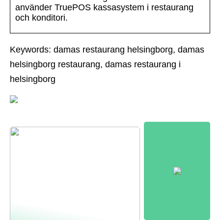
använder TruePOS kassasystem i restaurang
och konditori.
Keywords: damas restaurang helsingborg, damas
helsingborg restaurang, damas restaurang i
helsingborg