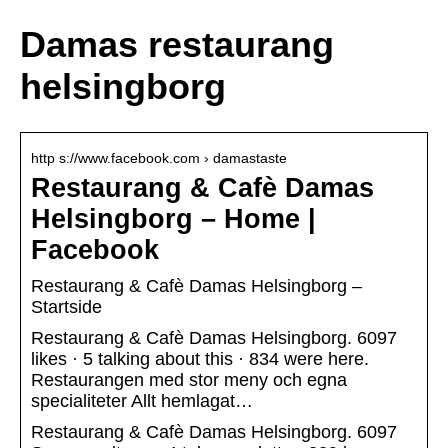
Damas restaurang
helsingborg
http s://www.facebook.com › damastaste
Restaurang & Cafè Damas
Helsingborg – Home |
Facebook
Restaurang & Cafè Damas Helsingborg –
Startside
Restaurang & Cafè Damas Helsingborg. 6097
likes · 5 talking about this · 834 were here.
Restaurangen med stor meny och egna
specialiteter Allt hemlagat…
Restaurang & Cafè Damas Helsingborg. 6097