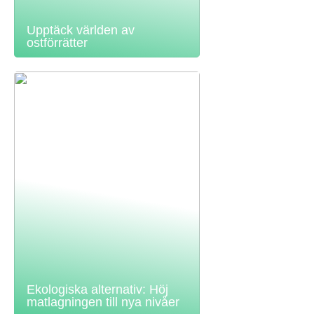
Upptäck världen av
ostförrätter
Ekologiska alternativ: Höj
matlagningen till nya nivåer