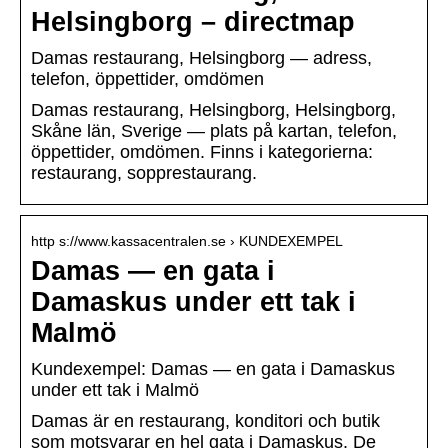
Helsingborg – directmap
Damas restaurang, Helsingborg — adress,
telefon, öppettider, omdömen
Damas restaurang, Helsingborg, Helsingborg,
Skåne län, Sverige — plats på kartan, telefon,
öppettider, omdömen. Finns i kategorierna:
restaurang, sopprestaurang.
http s://www.kassacentralen.se › KUNDEXEMPEL
Damas — en gata i
Damaskus under ett tak i
Malmö
Kundexempel: Damas — en gata i Damaskus
under ett tak i Malmö
Damas är en restaurang, konditori och butik
som motsvarar en hel gata i Damaskus. De