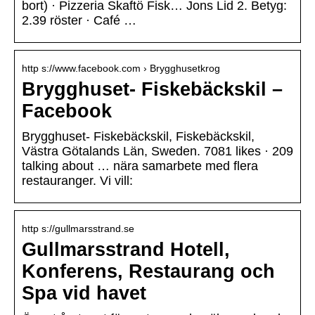
bort) · Pizzeria Skaftö Fisk… Jons Lid 2. Betyg:
2.39 röster · Café …
http s://www.facebook.com › Brygghusetkrog
Brygghuset- Fiskebäckskil –
Facebook
Brygghuset- Fiskebäckskil, Fiskebäckskil,
Västra Götalands Län, Sweden. 7081 likes · 209
talking about … nära samarbete med flera
restauranger. Vi vill:
http s://gullmarsstrand.se
Gullmarsstrand Hotell,
Konferens, Restaurang och
Spa vid havet