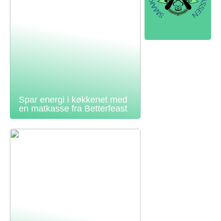
Spar energi i køkkenet med
en matkasse fra Betterfeast