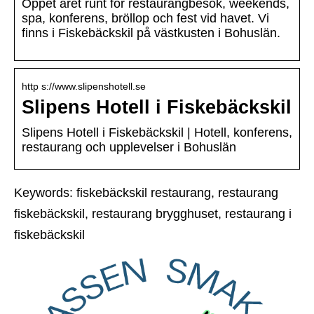
Öppet året runt för restaurangbesök, weekends,
spa, konferens, bröllop och fest vid havet. Vi
finns i Fiskebäckskil på västkusten i Bohuslän.
http s://www.slipenshotell.se
Slipens Hotell i Fiskebäckskil
Slipens Hotell i Fiskebäckskil | Hotell, konferens,
restaurang och upplevelser i Bohuslän
Keywords: fiskebäckskil restaurang, restaurang
fiskebäckskil, restaurang brygghuset, restaurang i
fiskebäckskil