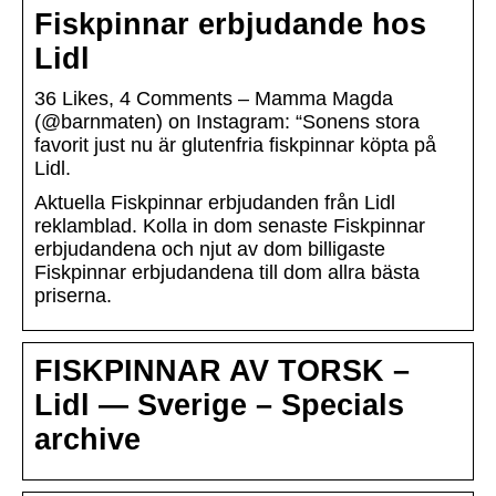
Fiskpinnar erbjudande hos
Lidl
36 Likes, 4 Comments – Mamma Magda
(@barnmaten) on Instagram: “Sonens stora
favorit just nu är glutenfria fiskpinnar köpta på
Lidl.
Aktuella Fiskpinnar erbjudanden från Lidl
reklamblad. Kolla in dom senaste Fiskpinnar
erbjudandena och njut av dom billigaste
Fiskpinnar erbjudandena till dom allra bästa
priserna.
FISKPINNAR AV TORSK –
Lidl — Sverige – Specials
archive