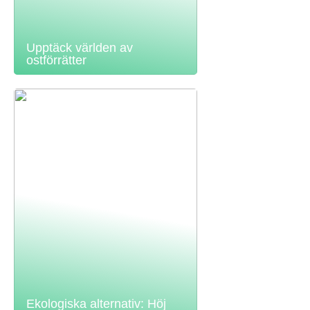
Upptäck världen av
ostförrätter
Ekologiska alternativ: Höj