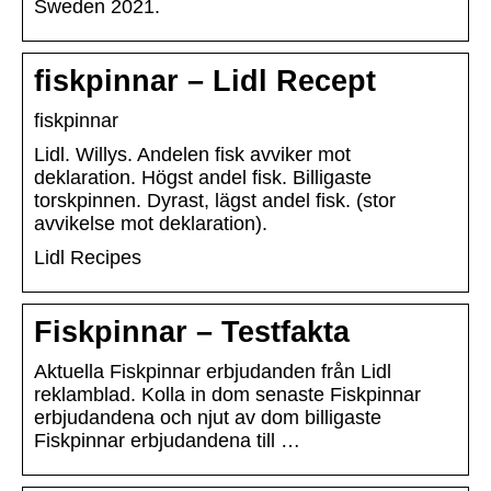
Sweden 2021.
fiskpinnar – Lidl Recept
fiskpinnar
Lidl. Willys. Andelen fisk avviker mot
deklaration. Högst andel fisk. Billigaste
torskpinnen. Dyrast, lägst andel fisk. (stor
avvikelse mot deklaration).
Lidl Recipes
Fiskpinnar – Testfakta
Aktuella Fiskpinnar erbjudanden från Lidl
reklamblad. Kolla in dom senaste Fiskpinnar
erbjudandena och njut av dom billigaste
Fiskpinnar erbjudandena till …