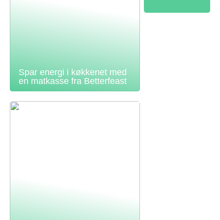
Spar energi i køkkenet med
en matkasse fra Betterfeast