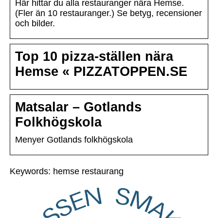
Här hittar du alla restauranger nära Hemse.
(Fler än 10 restauranger.) Se betyg, recensioner
och bilder.
Top 10 pizza-ställen nära
Hemse « PIZZATOPPEN.SE
Matsalar – Gotlands
Folkhögskola
Menyer Gotlands folkhögskola
Keywords: hemse restaurang