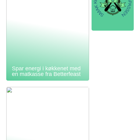
Spar energi i køkkenet med
en matkasse fra Betterfeast