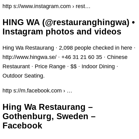
http s://www.instagram.com › rest…
HING WA (@restauranghingwa) •
Instagram photos and videos
Hing Wa Restaurang · 2,098 people checked in here ·
http://www.hingwa.se/ · +46 31 21 60 35 · Chinese
Restaurant · Price Range · $$ · Indoor Dining ·
Outdoor Seating.
http s://m.facebook.com › …
Hing Wa Restaurang –
Gothenburg, Sweden –
Facebook