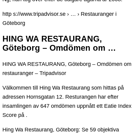
http s://www.tripadvisor.se › … › Restauranger i
Göteborg
HING WA RESTAURANG,
Göteborg – Omdömen om …
HING WA RESTAURANG, Göteborg – Omdömen om
restauranger – Tripadvisor
Välkommen till Hing Wa Restaurang som hittas på
adressen Hornsgatan 12. Resturangen har efter
insamlingen av 647 omdömen uppnått ett Eatie Index
Score på .
Hing Wa Restaurang, Göteborg: Se 59 objektiva