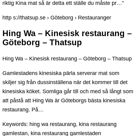
riktig Kina mat så är detta ett ställe du måste pr…”
http s://thatsup.se › Göteborg › Restauranger
Hing Wa – Kinesisk restaurang –
Göteborg – Thatsup
Hing Wa – Kinesisk restaurang – Göteborg – Thatsup
Gamlestadens kinesiska pärla serverar mat som
skiljer sig från dussinställena när det kommer till det
kinesiska köket. Somliga går till och med så långt som
att påstå att Hing Wa är Göteborgs bästa kinesiska
restaurang. På…
Keywords: hing wa restaurang, kina restaurang
gamlestan, kina restaurang gamlestaden