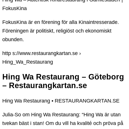
FokusKina
FokusKina är en förening för alla Kinaintresserade.
Föreningen är politiskt, religiöst och ekonomiskt
obunden.
http s://www.restaurangkartan.se ›
Hing_Wa_Restaurang
Hing Wa Restaurang – Göteborg
– Restaurangkartan.se
Hing Wa Restaurang • RESTAURANGKARTAN.SE
Julia-So om Hing Wa Restaurang: “Hing Wa är utan
tvekan bäst i stan! Om du vill ha kvalité och pröva på