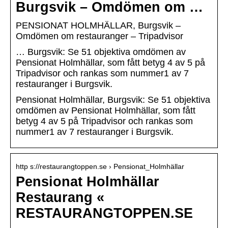
Burgsvik – Omdömen om …
PENSIONAT HOLMHÄLLAR, Burgsvik –
Omdömen om restauranger – Tripadvisor
… Burgsvik: Se 51 objektiva omdömen av
Pensionat Holmhällar, som fått betyg 4 av 5 på
Tripadvisor och rankas som nummer1 av 7
restauranger i Burgsvik.
Pensionat Holmhällar, Burgsvik: Se 51 objektiva
omdömen av Pensionat Holmhällar, som fått
betyg 4 av 5 på Tripadvisor och rankas som
nummer1 av 7 restauranger i Burgsvik.
http s://restaurangtoppen.se › Pensionat_Holmhällar
Pensionat Holmhällar
Restaurang «
RESTAURANGTOPPEN.SE