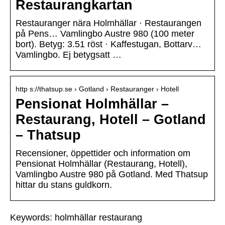
Restaurangkartan
Restauranger nära Holmhällar · Restaurangen
på Pens… Vamlingbo Austre 980 (100 meter
bort). Betyg: 3.51 röst · Kaffestugan, Bottarv…
Vamlingbo. Ej betygsatt …
http s://thatsup.se › Gotland › Restauranger › Hotell
Pensionat Holmhällar –
Restaurang, Hotell – Gotland
– Thatsup
Recensioner, öppettider och information om
Pensionat Holmhällar (Restaurang, Hotell),
Vamlingbo Austre 980 på Gotland. Med Thatsup
hittar du stans guldkorn.
Keywords: holmhällar restaurang