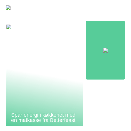
Spar energi i køkkenet med
en matkasse fra Betterfeast