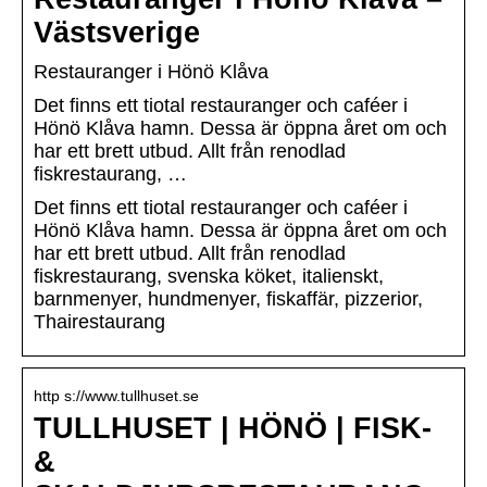
Västsverige
Restauranger i Hönö Klåva
Det finns ett tiotal restauranger och caféer i
Hönö Klåva hamn. Dessa är öppna året om och
har ett brett utbud. Allt från renodlad
fiskrestaurang, …
Det finns ett tiotal restauranger och caféer i
Hönö Klåva hamn. Dessa är öppna året om och
har ett brett utbud. Allt från renodlad
fiskrestaurang, svenska köket, italienskt,
barnmenyer, hundmenyer, fiskaffär, pizzerior,
Thairestaurang
http s://www.tullhuset.se
TULLHUSET | HÖNÖ | FISK-
&