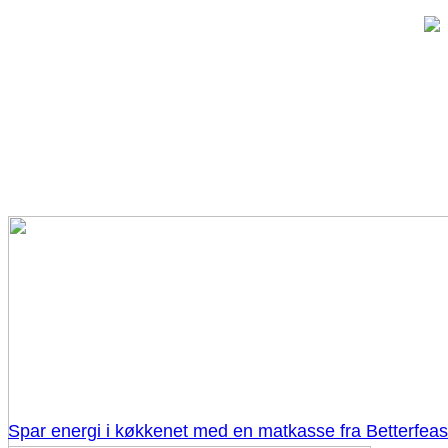
Spar energi i køkkenet med en matkasse fra Betterfeas