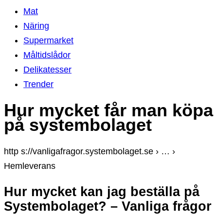
Mat
Näring
Supermarket
Måltidslådor
Delikatesser
Trender
Hur mycket får man köpa
på systembolaget
http s://vanligafragor.systembolaget.se › … ›
Hemleverans
Hur mycket kan jag beställa på
Systembolaget? – Vanliga frågor