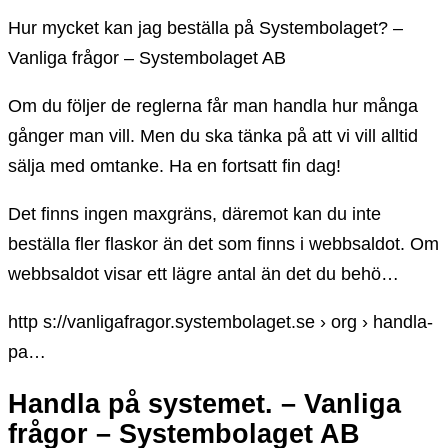
Hur mycket kan jag beställa på Systembolaget? –
Vanliga frågor – Systembolaget AB
Om du följer de reglerna får man handla hur många
gånger man vill. Men du ska tänka på att vi vill alltid
sälja med omtanke. Ha en fortsatt fin dag!
Det finns ingen maxgräns, däremot kan du inte
beställa fler flaskor än det som finns i webbsaldot. Om
webbsaldot visar ett lägre antal än det du behö…
http s://vanligafragor.systembolaget.se › org › handla-
pa…
Handla på systemet. – Vanliga
frågor – Systembolaget AB