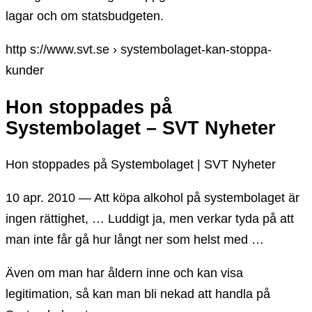
lagar och om statsbudgeten.
http s://www.svt.se › systembolaget-kan-stoppa-
kunder
Hon stoppades på
Systembolaget – SVT Nyheter
Hon stoppades på Systembolaget | SVT Nyheter
10 apr. 2010 — Att köpa alkohol på systembolaget är
ingen rättighet, … Luddigt ja, men verkar tyda på att
man inte får gå hur långt ner som helst med …
Även om man har åldern inne och kan visa
legitimation, så kan man bli nekad att handla på