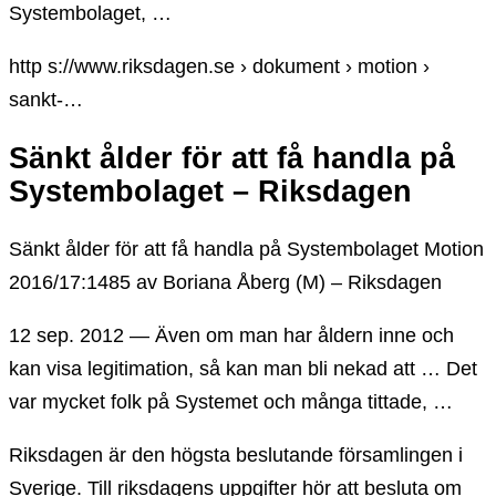
Systembolaget, …
http s://www.riksdagen.se › dokument › motion ›
sankt-…
Sänkt ålder för att få handla på
Systembolaget – Riksdagen
Sänkt ålder för att få handla på Systembolaget Motion
2016/17:1485 av Boriana Åberg (M) – Riksdagen
12 sep. 2012 — Även om man har åldern inne och
kan visa legitimation, så kan man bli nekad att … Det
var mycket folk på Systemet och många tittade, …
Riksdagen är den högsta beslutande församlingen i
Sverige. Till riksdagens uppgifter hör att besluta om