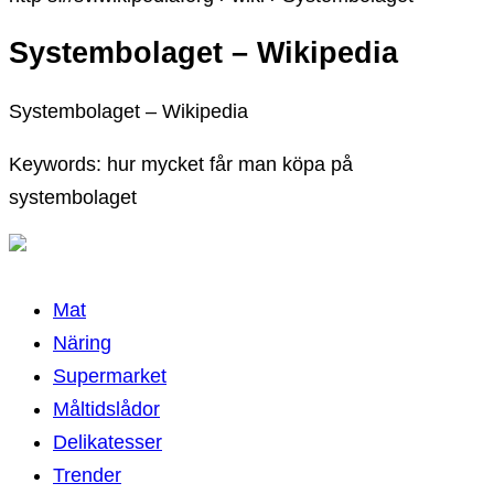
Systembolaget – Wikipedia
Systembolaget – Wikipedia
Keywords: hur mycket får man köpa på
systembolaget
Mat
Näring
Supermarket
Måltidslådor
Delikatesser
Trender