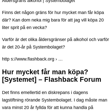
Åldersgräns alkohol | Systembolaget
Finns det någon gräns för hur mycket man får köpa
där? Kan dom neka mig bara för att jag vill köpa 20
liter sprit på en vecka?
Varför är det olika åldersgränser på alkohol och varför
är det 20-år på Systembolaget?
http s://www.flashback.org › …
Hur mycket får man köpa?
[Systemet] – Flashback Forum
Det finns emellertid en diskrepans i dagens
lagstiftning rörande Systembolaget. I dag måste man
vara minst 20 år fyllda för att kunna handla på