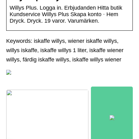
Willys Plus. Logga in. Erbjudanden Hitta butik
Kundservice Willys Plus Skapa konto · Hem
Dryck. Dryck. 19 varor. Varumärken.
Keywords: iskaffe willys, wiener iskaffe willys,
willys iskaffe, iskaffe willys 1 liter, iskaffe wiener
willys, färdig iskaffe willys, iskaffe willys wiener