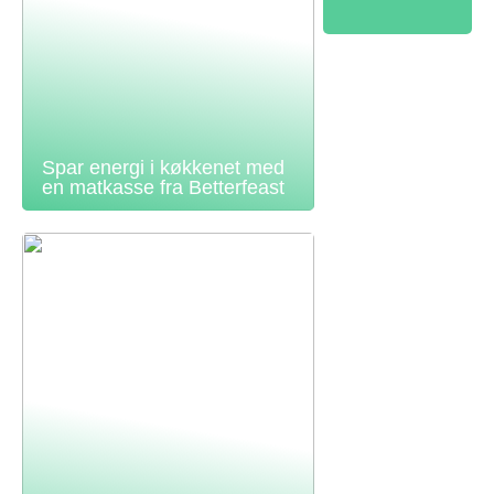
Spar energi i køkkenet med
en matkasse fra Betterfeast