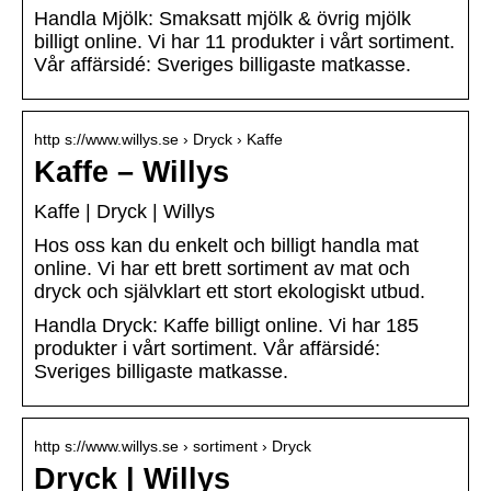
Handla Mjölk: Smaksatt mjölk & övrig mjölk
billigt online. Vi har 11 produkter i vårt sortiment.
Vår affärsidé: Sveriges billigaste matkasse.
http s://www.willys.se › Dryck › Kaffe
Kaffe – Willys
Kaffe | Dryck | Willys
Hos oss kan du enkelt och billigt handla mat
online. Vi har ett brett sortiment av mat och
dryck och självklart ett stort ekologiskt utbud.
Handla Dryck: Kaffe billigt online. Vi har 185
produkter i vårt sortiment. Vår affärsidé:
Sveriges billigaste matkasse.
http s://www.willys.se › sortiment › Dryck
Dryck | Willys