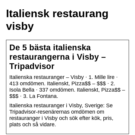
Italiensk restaurang
visby
De 5 bästa italienska
restaurangerna i Visby –
Tripadvisor
Italienska restauranger – Visby · 1. Mille lire ·
413 omdömen. Italienskt, Pizza$$ – $$$ · 2.
Isola Bella · 337 omdömen. Italienskt, Pizza$$ –
$$$ · 3. La Fontana.
Italienska restauranger i Visby, Sverige: Se
Tripadvisor-resenärernas omdömen om
restauranger i Visby och sök efter kök, pris,
plats och så vidare.