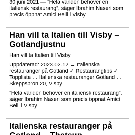
30 juni 2021 — “Hela världen behöver en
italiensk restaurang”, säger Ibrahim Naseri som
precis öppnat Amici Belli i Visby.
Han vill ta Italien till Visby –
Gotlandjustnu
Han vill ta Italien till Visby
Uppdaterad: 2023-02-12 → Italienska
restauranger på Gotland ✓ Restaurangtips ✓
Topplista … Italienska restauranger Gotland …
Skeppsbron 20, Visby.
“Hela världen behöver en italiensk restaurang”,
säger Ibrahim Naseri som precis öppnat Amici
Belli i Visby.
Italienska restauranger på