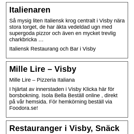
Italienaren
Så mysig liten Italiensk krog centralt i Visby nära
stora torget, de har äkta vedeldad ugn med
supergoda pizzor och även en mycket trevlig
charkbricka …
Italiensk Restaurang och Bar i Visby
Mille Lire – Visby
Mille Lire – Pizzeria Italiana
I hjärtat av innerstaden i Visby Klicka här för
borsbokning. Isola Bella Beställ online , direkt
på vår hemsida. För hemkörning beställ via
Foodora.se!
Restauranger i Visby, Snäck