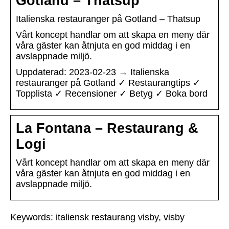
Gotland – Thatsup
Italienska restauranger på Gotland – Thatsup
Vårt koncept handlar om att skapa en meny där
våra gäster kan åtnjuta en god middag i en
avslappnade miljö.
Uppdaterad: 2023-02-23 → Italienska
restauranger på Gotland ✓ Restaurangtips ✓
Topplista ✓ Recensioner ✓ Betyg ✓ Boka bord
La Fontana – Restaurang &
Logi
Vårt koncept handlar om att skapa en meny där
våra gäster kan åtnjuta en god middag i en
avslappnade miljö.
Keywords: italiensk restaurang visby, visby