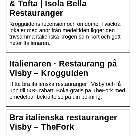
& Tofta | Isola Bella
Restauranger
Krogguidens recension och omdöme: I vackra
lokaler med anor från medeltiden ligger den
trivsamma italienska krogen som kort och gott
heter Italienaren.
Italienaren · Restaurang på
Visby – Krogguiden
Hitta bra italienska restauranger i Visby och få
upp till 50% rabatt! Boka gratis på TheFork med
omedelbar bekräftelse på din bokning.
Bra italienska restauranger
Visby – TheFork