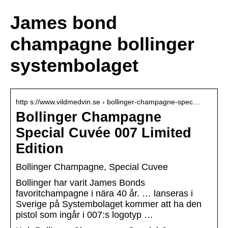
James bond
champagne bollinger
systembolaget
http s://www.vildmedvin.se › bollinger-champagne-spec…
Bollinger Champagne
Special Cuvée 007 Limited
Edition
Bollinger Champagne, Special Cuvee
Bollinger har varit James Bonds
favoritchampagne i nära 40 år. … lanseras i
Sverige på Systembolaget kommer att ha den
pistol som ingår i 007:s logotyp …