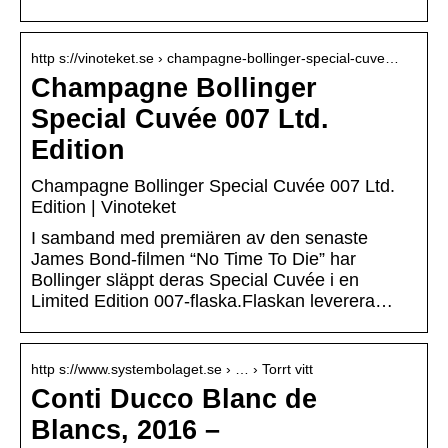
http s://vinoteket.se › champagne-bollinger-special-cuve…
Champagne Bollinger
Special Cuvée 007 Ltd.
Edition
Champagne Bollinger Special Cuvée 007 Ltd.
Edition | Vinoteket
I samband med premiären av den senaste
James Bond-filmen “No Time To Die” har
Bollinger släppt deras Special Cuvée i en
Limited Edition 007-flaska.Flaskan leverera…
http s://www.systembolaget.se › … › Torrt vitt
Conti Ducco Blanc de
Blancs, 2016 –