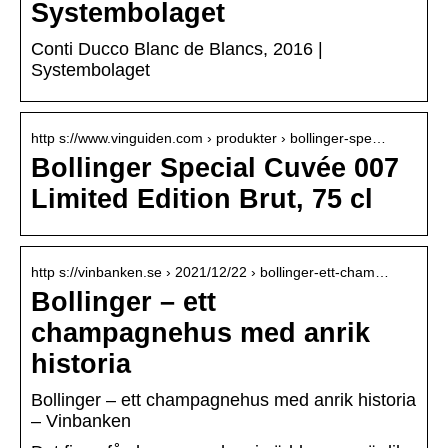
Systembolaget
Conti Ducco Blanc de Blancs, 2016 |
Systembolaget
http s://www.vinguiden.com › produkter › bollinger-spe…
Bollinger Special Cuvée 007
Limited Edition Brut, 75 cl
http s://vinbanken.se › 2021/12/22 › bollinger-ett-cham…
Bollinger – ett
champagnehus med anrik
historia
Bollinger – ett champagnehus med anrik historia
– Vinbanken