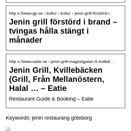
http s://www.gp.se › kultur › kultur › jenin-grill-förstörd-i…
Jenin grill förstörd i brand –
tvingas hålla stängt i
månader
http s://www.eatie.se › jenin-grill-magnetgatan-6-kvilleb…
Jenin Grill, Kvillebäcken
(Grill, Från Mellanöstern,
Halal … – Eatie
Restaurant Guide & Booking – Eatie
Keywords: jenin restaurang göteborg