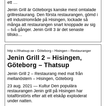
ett …
Jenin Grill är Göteborgs kanske mest omtalade
grillrestaurang. Den första restaurangen, gömd i
ett industriområde på Hisingen, lockade så
många att restaurangen snart knoppade av sig
– två gånger. Jenin Grill 3 är det senaste
tillsko…
http s://thatsup.se › Göteborg › Hisingen › Restauranger
Jenin Grill 2 – Hisingen,
Göteborg – Thatsup
Jenin Grill 2 – Restaurang med mat från
mellanöstern – Hisingen, Göteborg
23 aug. 2021 — Kultur Den populära
restaurangen Jenin grill på Hisingen har
totalförstörts efter att ett elskåp exploderat
under natten.