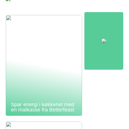
Spar energi i køkkenet med
en matkasse fra Betterfeast