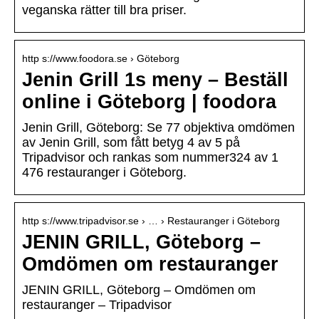
veganska rätter till bra priser.
http s://www.foodora.se › Göteborg
Jenin Grill 1s meny – Beställ
online i Göteborg | foodora
Jenin Grill, Göteborg: Se 77 objektiva omdömen
av Jenin Grill, som fått betyg 4 av 5 på
Tripadvisor och rankas som nummer324 av 1
476 restauranger i Göteborg.
http s://www.tripadvisor.se › … › Restauranger i Göteborg
JENIN GRILL, Göteborg –
Omdömen om restauranger
JENIN GRILL, Göteborg – Omdömen om
restauranger – Tripadvisor