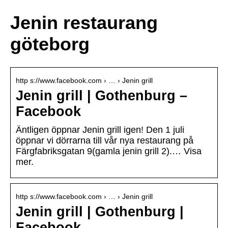
Jenin restaurang
göteborg
http s://www.facebook.com › … › Jenin grill
Jenin grill | Gothenburg –
Facebook
Äntligen öppnar Jenin grill igen! Den 1 juli
öppnar vi dörrarna till vår nya restaurang på
Färgfabriksgatan 9(gamla jenin grill 2).… Visa
mer.
http s://www.facebook.com › … › Jenin grill
Jenin grill | Gothenburg |
Facebook