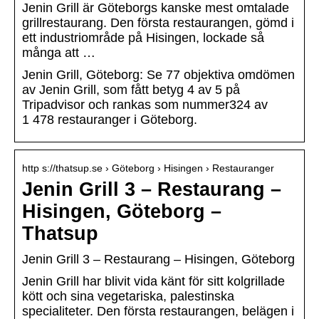
Jenin Grill är Göteborgs kanske mest omtalade
grillrestaurang. Den första restaurangen, gömd i
ett industriområde på Hisingen, lockade så
många att …
Jenin Grill, Göteborg: Se 77 objektiva omdömen
av Jenin Grill, som fått betyg 4 av 5 på
Tripadvisor och rankas som nummer324 av
1 478 restauranger i Göteborg.
http s://thatsup.se › Göteborg › Hisingen › Restauranger
Jenin Grill 3 – Restaurang –
Hisingen, Göteborg –
Thatsup
Jenin Grill 3 – Restaurang – Hisingen, Göteborg
Jenin Grill har blivit vida känt för sitt kolgrillade
kött och sina vegetariska, palestinska
specialiteter. Den första restaurangen, belägen i