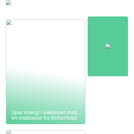
Spar energi i køkkenet med
en matkasse fra Betterfeast