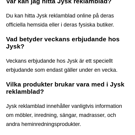
Var kan jag hitta Jysk reklamblad?
Du kan hitta Jysk reklamblad online på deras
officiella hemsida eller i deras fysiska butiker.
Vad betyder veckans erbjudande hos
Jysk?
Veckans erbjudande hos Jysk är ett speciellt
erbjudande som endast gäller under en vecka.
Vilka produkter brukar vara med i Jysk
reklamblad?
Jysk reklamblad innehåller vanligtvis information
om möbler, inredning, sängar, madrasser, och
andra heminredningsprodukter.