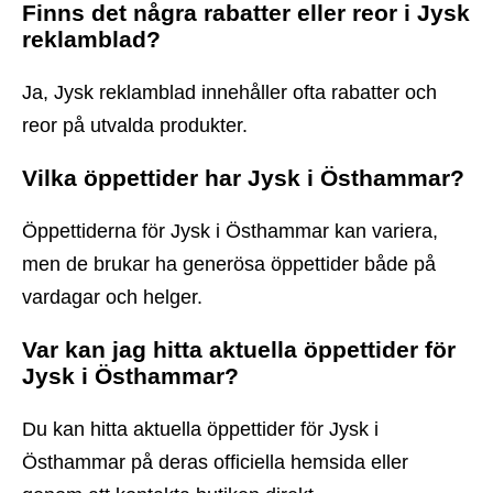
Finns det några rabatter eller reor i Jysk
reklamblad?
Ja, Jysk reklamblad innehåller ofta rabatter och
reor på utvalda produkter.
Vilka öppettider har Jysk i Östhammar?
Öppettiderna för Jysk i Östhammar kan variera,
men de brukar ha generösa öppettider både på
vardagar och helger.
Var kan jag hitta aktuella öppettider för
Jysk i Östhammar?
Du kan hitta aktuella öppettider för Jysk i
Östhammar på deras officiella hemsida eller