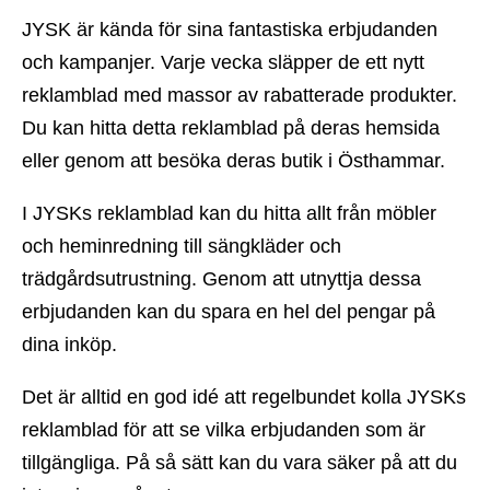
JYSK är kända för sina fantastiska erbjudanden
och kampanjer. Varje vecka släpper de ett nytt
reklamblad med massor av rabatterade produkter.
Du kan hitta detta reklamblad på deras hemsida
eller genom att besöka deras butik i Östhammar.
I JYSKs reklamblad kan du hitta allt från möbler
och heminredning till sängkläder och
trädgårdsutrustning. Genom att utnyttja dessa
erbjudanden kan du spara en hel del pengar på
dina inköp.
Det är alltid en god idé att regelbundet kolla JYSKs
reklamblad för att se vilka erbjudanden som är
tillgängliga. På så sätt kan du vara säker på att du