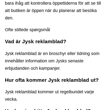
bara ihåg att kontrollera öppettiderna för att se till
att butiken är öppen när du planerar att besöka
den.
Ofte stillede spørgsmål
Vad är Jysk reklamblad?
Jysk reklamblad är en broschyr eller tidning som
innehåller information om Jysks senaste
erbjudanden och kampanjer.
Hur ofta kommer Jysk reklamblad ut?
Jysk reklamblad kommer ut regelbundet varje
vecka.