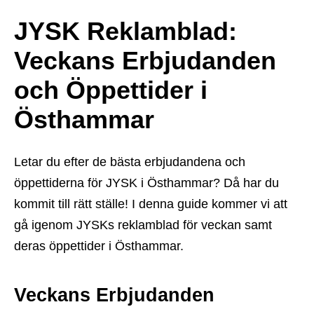
JYSK Reklamblad:
Veckans Erbjudanden
och Öppettider i
Östhammar
Letar du efter de bästa erbjudandena och
öppettiderna för JYSK i Östhammar? Då har du
kommit till rätt ställe! I denna guide kommer vi att
gå igenom JYSKs reklamblad för veckan samt
deras öppettider i Östhammar.
Veckans Erbjudanden