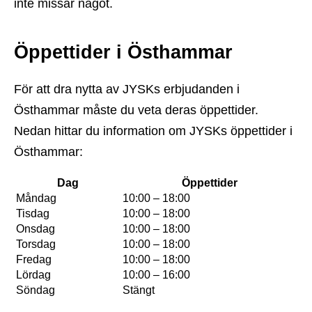
inte missar något.
Öppettider i Östhammar
För att dra nytta av JYSKs erbjudanden i
Östhammar måste du veta deras öppettider.
Nedan hittar du information om JYSKs öppettider i
Östhammar:
Dag
Öppettider
Måndag
10:00 – 18:00
Tisdag
10:00 – 18:00
Onsdag
10:00 – 18:00
Torsdag
10:00 – 18:00
Fredag
10:00 – 18:00
Lördag
10:00 – 16:00
Söndag
Stängt