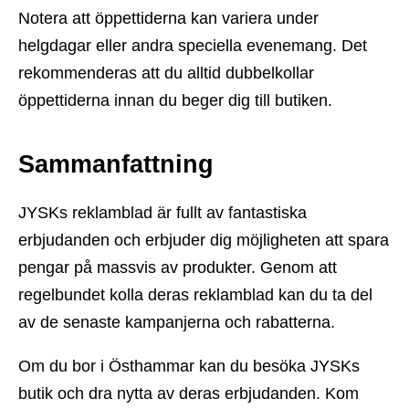
Notera att öppettiderna kan variera under
helgdagar eller andra speciella evenemang. Det
rekommenderas att du alltid dubbelkollar
öppettiderna innan du beger dig till butiken.
Sammanfattning
JYSKs reklamblad är fullt av fantastiska
erbjudanden och erbjuder dig möjligheten att spara
pengar på massvis av produkter. Genom att
regelbundet kolla deras reklamblad kan du ta del
av de senaste kampanjerna och rabatterna.
Om du bor i Östhammar kan du besöka JYSKs
butik och dra nytta av deras erbjudanden. Kom