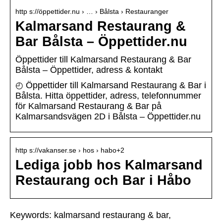
http s://öppettider.nu › … › Bålsta › Restauranger
Kalmarsand Restaurang &
Bar Bålsta – Öppettider.nu
Öppettider till Kalmarsand Restaurang & Bar
Bålsta – Öppettider, adress & kontakt
◴ Öppettider till Kalmarsand Restaurang & Bar i
Bålsta. Hitta öppettider, adress, telefonnummer
för Kalmarsand Restaurang & Bar på
Kalmarsandsvägen 2D i Bålsta – Öppettider.nu
http s://vakanser.se › hos › habo+2
Lediga jobb hos Kalmarsand
Restaurang och Bar i Håbo
Keywords: kalmarsand restaurang & bar,