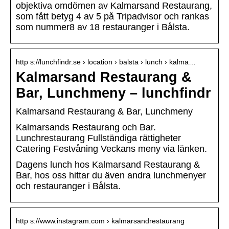
objektiva omdömen av Kalmarsand Restaurang,
som fått betyg 4 av 5 på Tripadvisor och rankas
som nummer8 av 18 restauranger i Bålsta.
http s://lunchfindr.se › location › balsta › lunch › kalma…
Kalmarsand Restaurang &
Bar, Lunchmeny – lunchfindr
Kalmarsand Restaurang & Bar, Lunchmeny
Kalmarsands Restaurang och Bar.
Lunchrestaurang Fullständiga rättigheter
Catering Festvåning Veckans meny via länken.
Dagens lunch hos Kalmarsand Restaurang &
Bar, hos oss hittar du även andra lunchmenyer
och restauranger i Bålsta.
http s://www.instagram.com › kalmarsandrestaurang