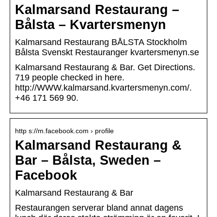
Kalmarsand Restaurang –
Bålsta – Kvartersmenyn
Kalmarsand Restaurang BÅLSTA Stockholm
Bålsta Svenskt Restauranger kvartersmenyn.se
Kalmarsand Restaurang & Bar. Get Directions.
719 people checked in here.
http://WWW.kalmarsand.kvartersmenyn.com/.
+46 171 569 90.
http s://m.facebook.com › profile
Kalmarsand Restaurang &
Bar – Bålsta, Sweden –
Facebook
Kalmarsand Restaurang & Bar
Restaurangen serverar bland annat dagens