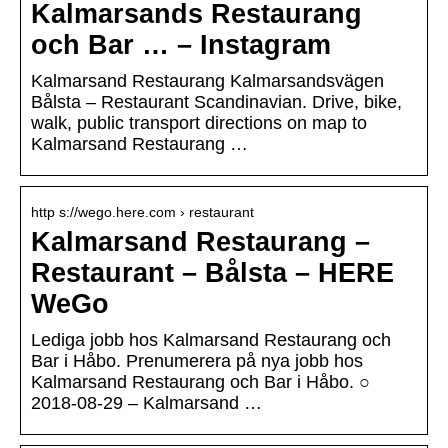
Kalmarsands Restaurang
och Bar … – Instagram
Kalmarsand Restaurang Kalmarsandsvägen
Bålsta – Restaurant Scandinavian. Drive, bike,
walk, public transport directions on map to
Kalmarsand Restaurang …
http s://wego.here.com › restaurant
Kalmarsand Restaurang –
Restaurant – Bålsta – HERE
WeGo
Lediga jobb hos Kalmarsand Restaurang och
Bar i Håbo. Prenumerera på nya jobb hos
Kalmarsand Restaurang och Bar i Håbo. ○
2018-08-29 – Kalmarsand …