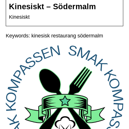
Kinesiskt – Södermalm
Kinesiskt
Keywords: kinesisk restaurang södermalm