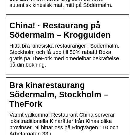
autentisk kinesisk mat, mitt på Södermalm.
China! · Restaurang på
Södermalm – Krogguiden
Hitta bra kinesiska restauranger i Södermalm,
Stockholm och få upp till 50% rabatt! Boka
gratis på TheFork med omedelbar bekräftelse
på din bokning.
Bra kinarestaurang
Södermalm, Stockholm –
TheFork
Varmt välkomna! Restaurant China serverar
lokaltraditionella Kinarätter från Kinas olika
provinser. Ni hittar oss på Ringvägen 110 och
Arbetargatan 33 i …