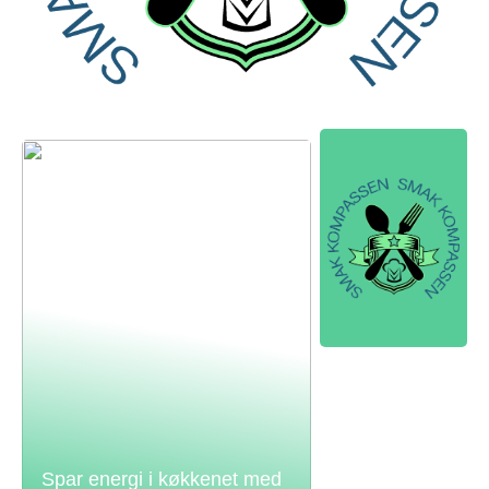
Spar energi i køkkenet med