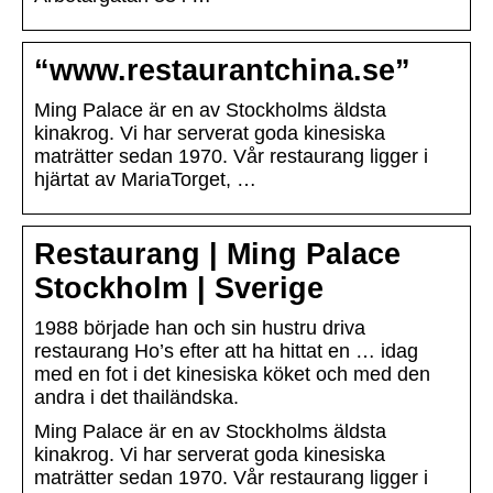
“www.restaurantchina.se”
Ming Palace är en av Stockholms äldsta
kinakrog. Vi har serverat goda kinesiska
maträtter sedan 1970. Vår restaurang ligger i
hjärtat av MariaTorget, …
Restaurang | Ming Palace
Stockholm | Sverige
1988 började han och sin hustru driva
restaurang Ho’s efter att ha hittat en … idag
med en fot i det kinesiska köket och med den
andra i det thailändska.
Ming Palace är en av Stockholms äldsta
kinakrog. Vi har serverat goda kinesiska
maträtter sedan 1970. Vår restaurang ligger i