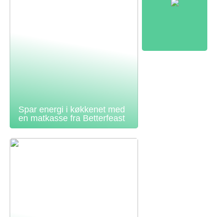
Spar energi i køkkenet med
en matkasse fra Betterfeast