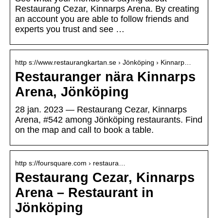
Restaurang Cezar, Kinnarps Arena. By creating
an account you are able to follow friends and
experts you trust and see …
http s://www.restaurangkartan.se › Jönköping › Kinnarp…
Restauranger nära Kinnarps
Arena, Jönköping
28 jan. 2023 — Restaurang Cezar, Kinnarps
Arena, #542 among Jönköping restaurants. Find
on the map and call to book a table.
http s://foursquare.com › restaura…
Restaurang Cezar, Kinnarps
Arena – Restaurant in
Jönköping