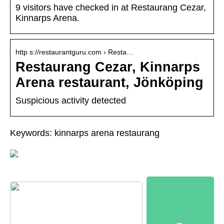
9 visitors have checked in at Restaurang Cezar,
Kinnarps Arena.
http s://restaurantguru.com › Resta…
Restaurang Cezar, Kinnarps
Arena restaurant, Jönköping
Suspicious activity detected
Keywords: kinnarps arena restaurang