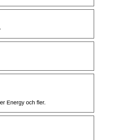
…
er Energy och fler.