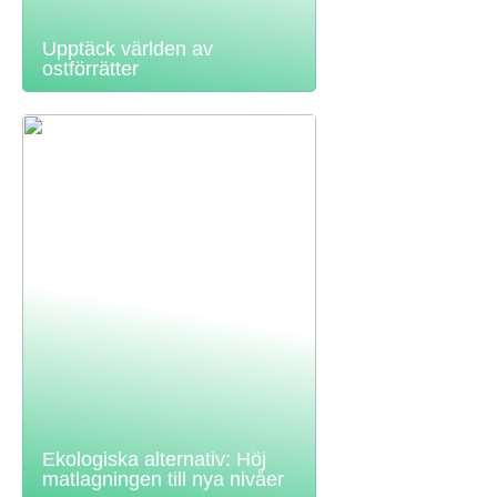
Upptäck världen av
ostförrätter
Ekologiska alternativ: Höj
matlagningen till nya nivåer