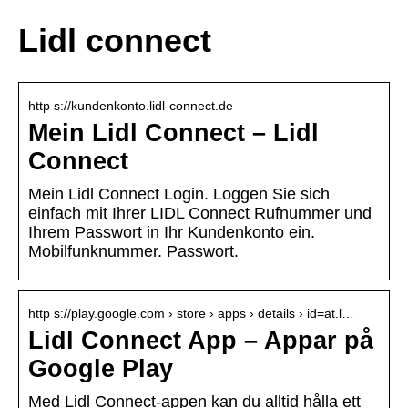
Lidl connect
http s://kundenkonto.lidl-connect.de
Mein Lidl Connect – Lidl
Connect
Mein Lidl Connect Login. Loggen Sie sich
einfach mit Ihrer LIDL Connect Rufnummer und
Ihrem Passwort in Ihr Kundenkonto ein.
Mobilfunknummer. Passwort.
http s://play.google.com › store › apps › details › id=at.l…
Lidl Connect App – Appar på
Google Play
Med Lidl Connect-appen kan du alltid hålla ett