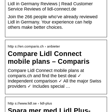
Lidl in Germany Reviews | Read Customer
Service Reviews of lidl-connect.de
Join the 266 people who’ve already reviewed
Lidl in Germany. Your experience can help
others make better choices.
http s://en.comparis.ch › anbieter
Compare Lidl Connect
mobile plans – Comparis
Compare Lidl Connect mobile plans at
comparis.ch and find the best deal ✓
Independent comparison ✓ All the major Swiss
providers ✓ Includes special …
http s://www.lidl.se › lidl-plus
Spara mer med Lidl Plus-