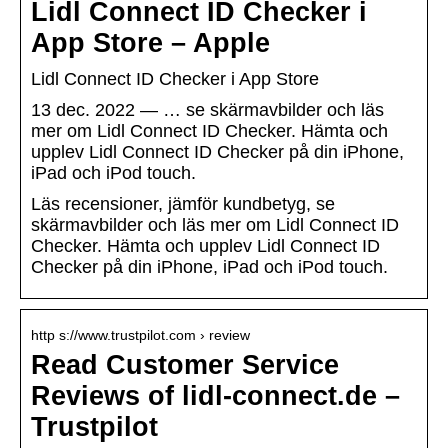
Lidl Connect ID Checker i
App Store – Apple
‎Lidl Connect ID Checker i App Store
13 dec. 2022 — … se skärmavbilder och läs
mer om Lidl Connect ID Checker. Hämta och
upplev Lidl Connect ID Checker på din iPhone,
iPad och iPod touch.
Läs recensioner, jämför kundbetyg, se
skärmavbilder och läs mer om Lidl Connect ID
Checker. Hämta och upplev Lidl Connect ID
Checker på din iPhone, iPad och iPod touch.
http s://www.trustpilot.com › review
Read Customer Service
Reviews of lidl-connect.de –
Trustpilot