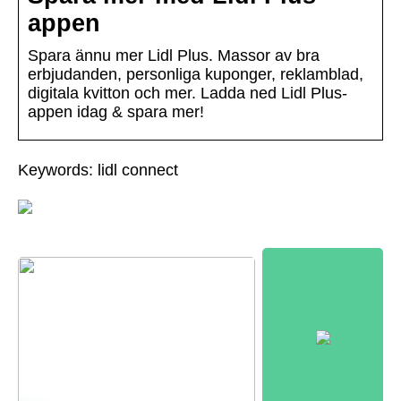
appen
Spara ännu mer Lidl Plus. Massor av bra
erbjudanden, personliga kuponger, reklamblad,
digitala kvitton och mer. Ladda ned Lidl Plus-
appen idag & spara mer!
Keywords: lidl connect