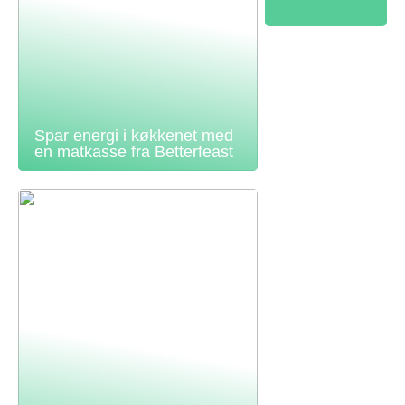
Spar energi i køkkenet med
en matkasse fra Betterfeast