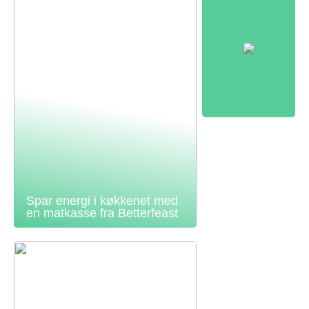
Spar energi i køkkenet med
en matkasse fra Betterfeast