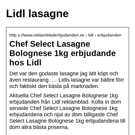
Lidl lasagne
http s://www.reklambladerbjudanden.se › lidl › erbjudanden
Chef Select Lasagne
Bolognese 1kg erbjudande
hos Lidl
Det var den godaste lasagne jag ätit köpt och
även restaurang. … Lidls lasagne var bättre förr
och faktiskt den bästa på marknaden.
Aktuella Chef Select Lasagne Bolognese 1kg
erbjudanden från Lidl reklamblad. Kolla in dom
senaste Chef Select Lasagne Bolognese 1kg
erbjudandena och njut av dom billigaste Chef
Select Lasagne Bolognese 1kg erbjudandena till
dom allra bästa priserna.