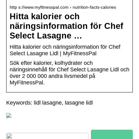
http s://www.myfitnesspal.com › nutrition-facts-calories
Hitta kalorier och
näringsinformation för Chef
Select Lasagne …
Hitta kalorier och näringsinformation för Chef
Select Lasagne Lidl | MyFitnessPal
Sök efter kalorier, kolhydrater och
näringsinnehåll för Chef Select Lasagne Lidl och
över 2 000 000 andra livsmedel på
MyFitnessPal.
Keywords: lidl lasagne, lasagne lidl