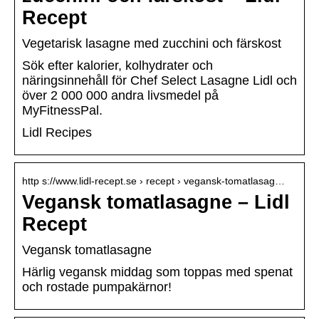
Recept
Vegetarisk lasagne med zucchini och färskost
Sök efter kalorier, kolhydrater och
näringsinnehåll för Chef Select Lasagne Lidl och
över 2 000 000 andra livsmedel på
MyFitnessPal.
Lidl Recipes
http s://www.lidl-recept.se › recept › vegansk-tomatlasag…
Vegansk tomatlasagne – Lidl
Recept
Vegansk tomatlasagne
Härlig vegansk middag som toppas med spenat
och rostade pumpakärnor!