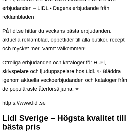
erbjudanden – LIDL • Dagens erbjudande från
reklambladen
På lidl.se hittar du veckans bästa erbjudanden,
aktuella reklamblad, öppettider till alla butiker, recept
och mycket mer. Varmt välkommen!
Otroliga erbjudanden och kataloger för Hi-Fi,
skivspelare och ljuduppspelare hos Lidl. ✨ Bläddra
igenom aktuella veckoerbjudanden och kataloger från
de populäraste återförsäljarna. ⭐
http s://www.lidl.se
Lidl Sverige – Högsta kvalitet till
bästa pris