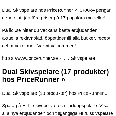
Dual Skivspelare hos PriceRunner ✓ SPARA pengar
genom att jämföra priser på 17 populära modeller!
På lidl.se hittar du veckans bästa erbjudanden,
aktuella reklamblad, öppettider till alla butiker, recept
och mycket mer. Varmt välkommen!
http s://www.pricerunner.se › … › Skivspelare
Dual Skivspelare (17 produkter)
hos PriceRunner »
Dual Skivspelare (18 produkter) hos PriceRunner »
Spara på Hi-fi, skivspelare och ljuduppspelare. Visa
alla nya erbjudanden och tillgängliga Hi-fi, skivspelare