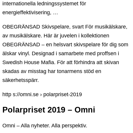
internationella ledningssystemet för
energieffektivisering, …
OBEGRÄNSAD Skivspelare, svart För musikälskare,
av musikälskare. Här är juvelen i kollektionen
OBEGRÄNSAD – en helsvart skivspelare för dig som
älskar vinyl. Designad i samarbete med proffsen i
Swedish House Mafia. För att förhindra att skivan
skadas av misstag har tonarmens stöd en
säkerhetsspärr.
http s://omni.se › polarpriset-2019
Polarpriset 2019 – Omni
Omni – Alla nyheter. Alla perspektiv.