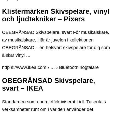
Klistermärken Skivspelare, vinyl
och ljudtekniker – Pixers
OBEGRÄNSAD Skivspelare, svart För musikälskare,
av musikälskare. Här är juvelen i kollektionen
OBEGRÄNSAD – en helsvart skivspelare för dig som
älskar vinyl …
http s://www.ikea.com › … › Bluetooth högtalare
OBEGRÄNSAD Skivspelare,
svart – IKEA
Standarden som energieffektiviserat Lidl. Tusentals
verksamheter runt om i världen använder det