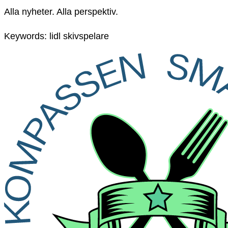
Alla nyheter. Alla perspektiv.
Keywords: lidl skivspelare