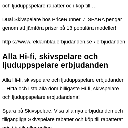
och ljuduppspelare rabatter och köp till …
Dual Skivspelare hos PriceRunner ✓ SPARA pengar
genom att jämföra priser på 18 populära modeller!
http s://www.reklambladerbjudanden.se › erbjudanden
Alla Hi-fi, skivspelare och
ljuduppspelare erbjudanden
Alla Hi-fi, skivspelare och ljuduppspelare erbjudanden
– Hitta och lista alla dom billigaste Hi-fi, skivspelare
och ljuduppspelare erbjudandena!
Spara på Skivspelare. Visa alla nya erbjudanden och
tillgängliga Skivspelare rabatter och köp till rabatterat