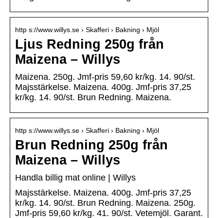
http s://www.willys.se › Skafferi › Bakning › Mjöl
Ljus Redning 250g från
Maizena – Willys
Maizena. 250g. Jmf-pris 59,60 kr/kg. 14. 90/st.
Majsstärkelse. Maizena. 400g. Jmf-pris 37,25
kr/kg. 14. 90/st. Brun Redning. Maizena.
http s://www.willys.se › Skafferi › Bakning › Mjöl
Brun Redning 250g från
Maizena – Willys
Handla billig mat online | Willys
Majsstärkelse. Maizena. 400g. Jmf-pris 37,25
kr/kg. 14. 90/st. Brun Redning. Maizena. 250g.
Jmf-pris 59,60 kr/kg. 41. 90/st. Vetemjöl. Garant.