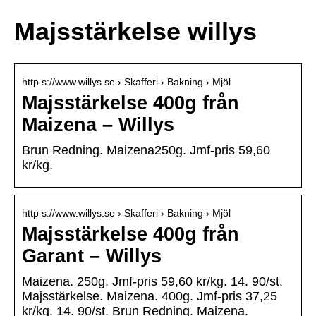
Majsstärkelse willys
http s://www.willys.se › Skafferi › Bakning › Mjöl
Majsstärkelse 400g från
Maizena – Willys
Brun Redning. Maizena250g. Jmf-pris 59,60
kr/kg.
http s://www.willys.se › Skafferi › Bakning › Mjöl
Majsstärkelse 400g från
Garant – Willys
Maizena. 250g. Jmf-pris 59,60 kr/kg. 14. 90/st.
Majsstärkelse. Maizena. 400g. Jmf-pris 37,25
kr/kg. 14. 90/st. Brun Redning. Maizena.