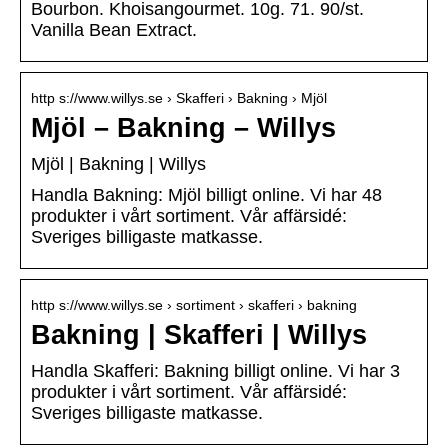
Bourbon. Khoisangourmet. 10g. 71. 90/st.
Vanilla Bean Extract.
http s://www.willys.se › Skafferi › Bakning › Mjöl
Mjöl – Bakning – Willys
Mjöl | Bakning | Willys
Handla Bakning: Mjöl billigt online. Vi har 48
produkter i vårt sortiment. Vår affärsidé:
Sveriges billigaste matkasse.
http s://www.willys.se › sortiment › skafferi › bakning
Bakning | Skafferi | Willys
Handla Skafferi: Bakning billigt online. Vi har 3
produkter i vårt sortiment. Vår affärsidé:
Sveriges billigaste matkasse.