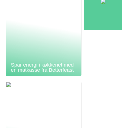
Spar energi i køkkenet med
en matkasse fra Betterfeast