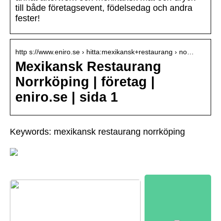
till både företagsevent, födelsedag och andra
fester!
http s://www.eniro.se › hitta:mexikansk+restaurang › no…
Mexikansk Restaurang
Norrköping | företag |
eniro.se | sida 1
Keywords: mexikansk restaurang norrköping