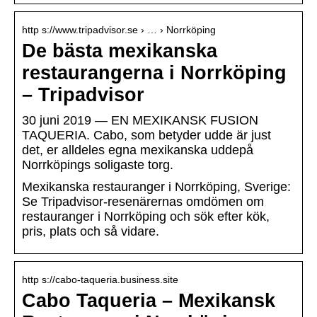
http s://www.tripadvisor.se › … › Norrköping
De bästa mexikanska
restaurangerna i Norrköping
– Tripadvisor
30 juni 2019 — EN MEXIKANSK FUSION
TAQUERIA. Cabo, som betyder udde är just
det, er alldeles egna mexikanska uddepå
Norrköpings soligaste torg.
Mexikanska restauranger i Norrköping, Sverige:
Se Tripadvisor-resenärernas omdömen om
restauranger i Norrköping och sök efter kök,
pris, plats och så vidare.
http s://cabo-taqueria.business.site
Cabo Taqueria – Mexikansk