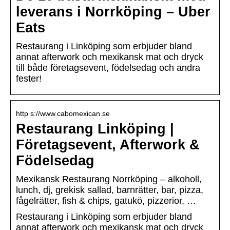
leverans i Norrköping – Uber
Eats
Restaurang i Linköping som erbjuder bland
annat afterwork och mexikansk mat och dryck
till både företagsevent, födelsedag och andra
fester!
http s://www.cabomexican.se
Restaurang Linköping |
Företagsevent, Afterwork &
Födelsedag
Mexikansk Restaurang Norrköping – alkoholl,
lunch, dj, grekisk sallad, barnrätter, bar, pizza,
fågelrätter, fish & chips, gatukö, pizzerior, …
Restaurang i Linköping som erbjuder bland
annat afterwork och mexikansk mat och dryck