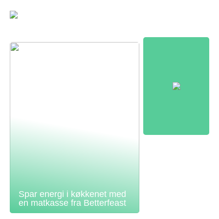
Spar energi i køkkenet med
en matkasse fra Betterfeast