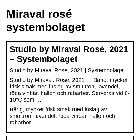
Miraval rosé
systembolaget
Studio by Miraval Rosé, 2021
– Systembolaget
Studio by Miraval Rosé, 2021 | Systembolaget
Studio by Miraval. Rosé, 2021 … Bärig, mycket
frisk smak med inslag av smultron, lavendel,
röda vinbär, hallon och rabarber. Serveras vid 8-
10°C som …
Bärig, mycket frisk smak med inslag av
smultron, lavendel, röda vinbär, hallon och
rabarber.