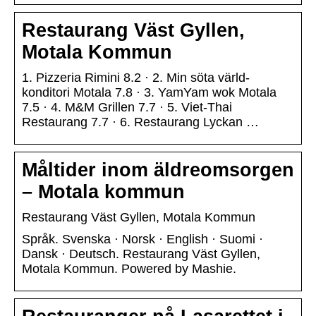
Restaurang Väst Gyllen,
Motala Kommun
1. Pizzeria Rimini 8.2 · 2. Min söta värld-
konditori Motala 7.8 · 3. YamYam wok Motala
7.5 · 4. M&M Grillen 7.7 · 5. Viet-Thai
Restaurang 7.7 · 6. Restaurang Lyckan …
Måltider inom äldreomsorgen
– Motala kommun
Restaurang Väst Gyllen, Motala Kommun
Språk. Svenska · Norsk · English · Suomi ·
Dansk · Deutsch. Restaurang Väst Gyllen,
Motala Kommun. Powered by Mashie.