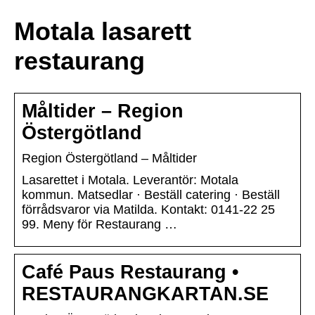
Motala lasarett
restaurang
Måltider – Region
Östergötland
Region Östergötland – Måltider
Lasarettet i Motala. Leverantör: Motala
kommun. Matsedlar · Beställ catering · Beställ
förrådsvaror via Matilda. Kontakt: 0141-22 25
99. Meny för Restaurang …
Café Paus Restaurang •
RESTAURANGKARTAN.SE