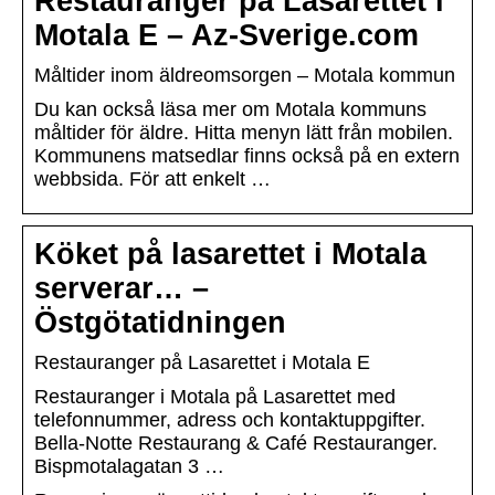
Restauranger på Lasarettet i
Motala E – Az-Sverige.com
Måltider inom äldreomsorgen – Motala kommun
Du kan också läsa mer om Motala kommuns
måltider för äldre. Hitta menyn lätt från mobilen.
Kommunens matsedlar finns också på en extern
webbsida. För att enkelt …
Köket på lasarettet i Motala
serverar… –
Östgötatidningen
Restauranger på Lasarettet i Motala E
Restauranger i Motala på Lasarettet med
telefonnummer, adress och kontaktuppgifter.
Bella-Notte Restaurang & Café Restauranger.
Bispmotalagatan 3 …