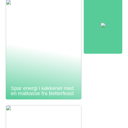
Spar energi i køkkenet med
en matkasse fra Betterfeast