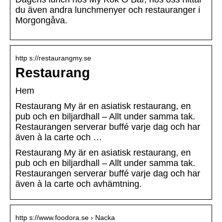
du även andra lunchmenyer och restauranger i
Morgongåva.
http s://restaurangmy.se
Restaurang
Hem
Restaurang My är en asiatisk restaurang, en
pub och en biljardhall – Allt under samma tak.
Restaurangen serverar buffé varje dag och har
även à la carte och …
Restaurang My är en asiatisk restaurang, en
pub och en biljardhall – Allt under samma tak.
Restaurangen serverar buffé varje dag och har
även à la carte och avhämtning.
http s://www.foodora.se › Nacka