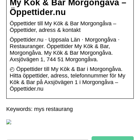
My Kök & Bar Morgongåva –
Öppettider.nu
Öppettider till My Kök & Bar Morgongåva –
Öppettider, adress & kontakt
Öppettider.nu · Uppsala Län · Morgongåva ·
Restauranger. Öppettider My Kök & Bar,
Morgongåva. My Kök & Bar Morgongåva.
Axsjövägen 1, 744 51 Morgongåva.
◴ Öppettider till My Kök & Bar i Morgongåva.
Hitta öppettider, adress, telefonnummer för My
Kök & Bar på Axsjövägen 1 i Morgongåva –
Öppettider.nu
Keywords: mys restaurang