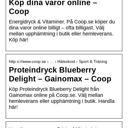
Köp dina varor online –
Coop
Energidryck & Vitaminer. På Coop.se köper du
dina varor online billigt – ofta billigast. Välj
mellan upphämtning i butik eller hemleverans.
Köp här!
http s://www.coop.se › … › Hälsokost › Sport & Träning
Proteindryck Blueberry
Delight – Gainomax – Coop
Köp Proteindryck Blueberry Delight från
Gainomax online på Coop.se. Välj mellan
hemleverans eller upphämtning i butik. Handla
här!