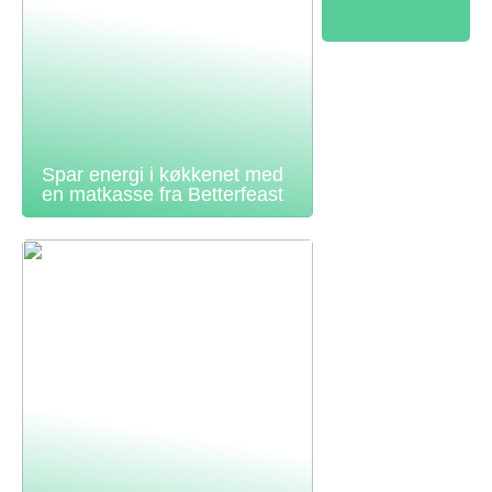
Spar energi i køkkenet med
en matkasse fra Betterfeast