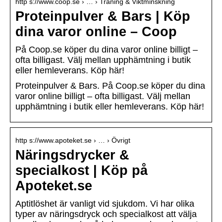
http s://www.coop.se › … › Träning & Viktminskning
Proteinpulver & Bars | Köp
dina varor online – Coop
På Coop.se köper du dina varor online billigt –
ofta billigast. Välj mellan upphämtning i butik
eller hemleverans. Köp här!
Proteinpulver & Bars. På Coop.se köper du dina
varor online billigt – ofta billigast. Välj mellan
upphämtning i butik eller hemleverans. Köp här!
http s://www.apoteket.se › … › Övrigt
Näringsdrycker &
specialkost | Köp på
Apoteket.se
Aptitlöshet är vanligt vid sjukdom. Vi har olika
typer av näringsdryck och specialkost att välja