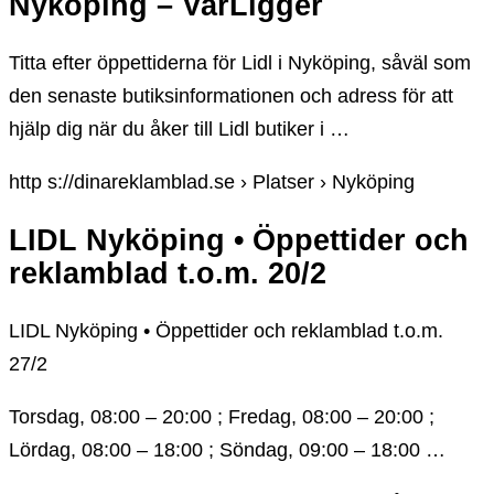
Nyköping – VarLigger
Titta efter öppettiderna för Lidl i Nyköping, såväl som
den senaste butiksinformationen och adress för att
hjälp dig när du åker till Lidl butiker i …
http s://dinareklamblad.se › Platser › Nyköping
LIDL Nyköping • Öppettider och
reklamblad t.o.m. 20/2
LIDL Nyköping • Öppettider och reklamblad t.o.m.
27/2
Torsdag, 08:00 – 20:00 ; Fredag, 08:00 – 20:00 ;
Lördag, 08:00 – 18:00 ; Söndag, 09:00 – 18:00 …