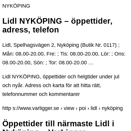
NYKÖPING
Lidl NYKÖPING – öppettider,
adress, telefon
Lidl, Spelhagsvägen 2, Nyköping (Butik Nr. 0117) ;
Mån: 08.00-20.00, Fre: ; Tis: 08.00-20.00, Lör: ; Ons:
08.00-20.00, Sön: ; Tor: 08.00-20.00 …
Lidl NYKÖPING, öppettider och helgtider under jul
och nyår. Adress och karta för att hitta rätt,
telefonnummer och kommentarer
http s://www.varligger.se › view › poi › lidl › nyköping
Öppettider till närmaste Lidl i