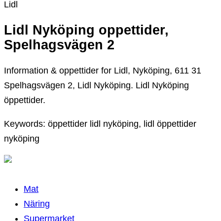
Lidl
Lidl Nyköping oppettider,
Spelhagsvägen 2
Information & oppettider for Lidl, Nyköping, 611 31
Spelhagsvägen 2, Lidl Nyköping. Lidl Nyköping
öppettider.
Keywords: öppettider lidl nyköping, lidl öppettider
nyköping
Mat
Näring
Supermarket