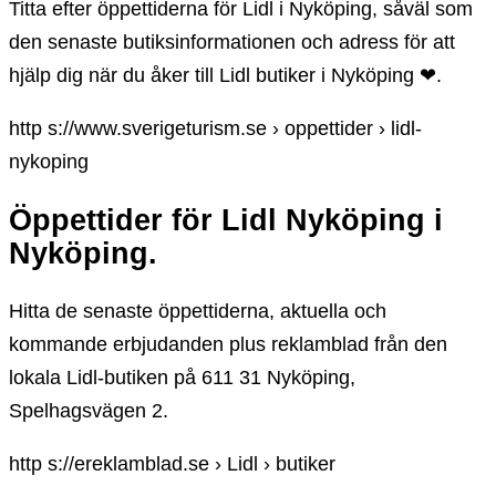
Titta efter öppettiderna för Lidl i Nyköping, såväl som
den senaste butiksinformationen och adress för att
hjälp dig när du åker till Lidl butiker i Nyköping ❤.
http s://www.sverigeturism.se › oppettider › lidl-
nykoping
Öppettider för Lidl Nyköping i
Nyköping.
Hitta de senaste öppettiderna, aktuella och
kommande erbjudanden plus reklamblad från den
lokala Lidl-butiken på 611 31 Nyköping,
Spelhagsvägen 2.
http s://ereklamblad.se › Lidl › butiker