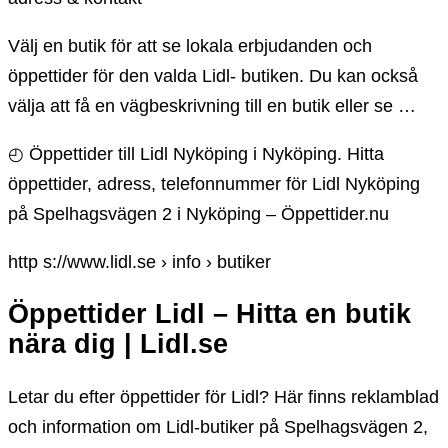
Välj en butik för att se lokala erbjudanden och
öppettider för den valda Lidl- butiken. Du kan också
välja att få en vägbeskrivning till en butik eller se …
◴ Öppettider till Lidl Nyköping i Nyköping. Hitta
öppettider, adress, telefonnummer för Lidl Nyköping
på Spelhagsvägen 2 i Nyköping – Öppettider.nu
http s://www.lidl.se › info › butiker
Öppettider Lidl – Hitta en butik
nära dig | Lidl.se
Letar du efter öppettider för Lidl? Här finns reklamblad
och information om Lidl-butiker på Spelhagsvägen 2,