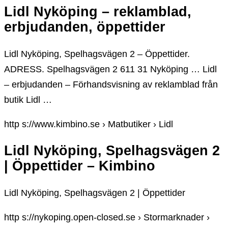
Lidl Nyköping – reklamblad,
erbjudanden, öppettider
Lidl Nyköping, Spelhagsvägen 2 – Öppettider.
ADRESS. Spelhagsvägen 2 611 31 Nyköping … Lidl
– erbjudanden – Förhandsvisning av reklamblad från
butik Lidl …
http s://www.kimbino.se › Matbutiker › Lidl
Lidl Nyköping, Spelhagsvägen 2
| Öppettider – Kimbino
Lidl Nyköping, Spelhagsvägen 2 | Öppettider
http s://nykoping.open-closed.se › Stormarknader ›