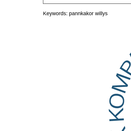
Keywords: pannkakor willys