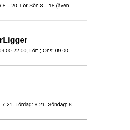
 8 – 20, Lör-Sön 8 – 18 (även
arLigger
9.00-22.00, Lör: ; Ons: 09.00-
: 7-21. Lördag: 8-21. Söndag: 8-