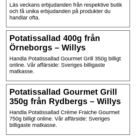
Läs veckans erbjudanden från respektive butik
och få unika erbjudanden på produkter du
handlar ofta.
Potatissallad 400g från
Örneborgs – Willys
Handla Potatissallad Gourmet Grill 350g billigt
online. Vår affärside: Sveriges billigaste
matkasse.
Potatissallad Gourmet Grill
350g från Rydbergs – Willys
Handla Potatissallad Créme Fraiche Gourmet
750g billigt online. Vår affärside: Sveriges
billigaste matkasse.