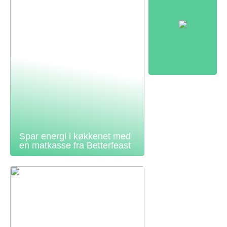
Spar energi i køkkenet med
en matkasse fra Betterfeast