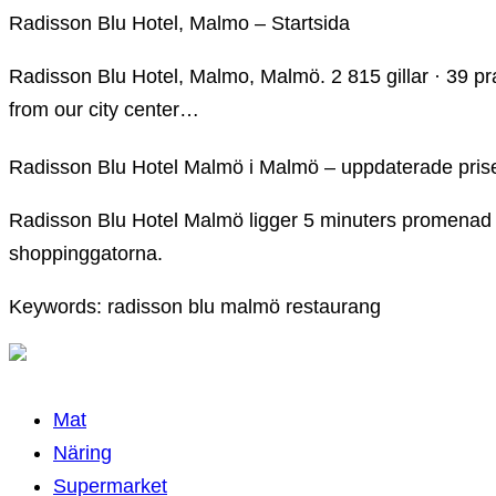
Radisson Blu Hotel, Malmo – Startsida
Radisson Blu Hotel, Malmo, Malmö. 2 815 gillar · 39 pr
from our city center…
Radisson Blu Hotel Malmö i Malmö – uppdaterade prise
Radisson Blu Hotel Malmö ligger 5 minuters promenad f
shoppinggatorna.
Keywords: radisson blu malmö restaurang
Mat
Näring
Supermarket