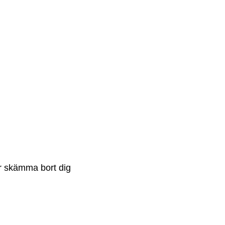
ar skämma bort dig