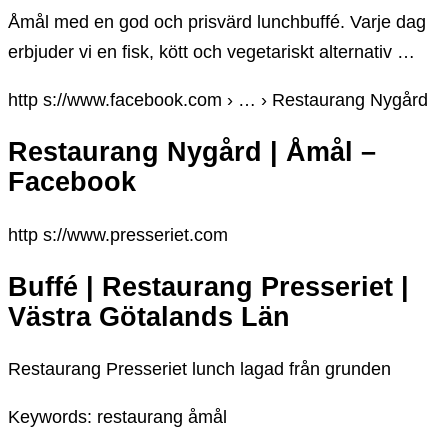
Åmål med en god och prisvärd lunchbuffé. Varje dag
erbjuder vi en fisk, kött och vegetariskt alternativ …
http s://www.facebook.com › … › Restaurang Nygård
Restaurang Nygård | Åmål –
Facebook
http s://www.presseriet.com
Buffé | Restaurang Presseriet |
Västra Götalands Län
Restaurang Presseriet lunch lagad från grunden
Keywords: restaurang åmål